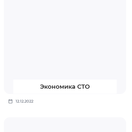
Экономика СТО
12.12.2022