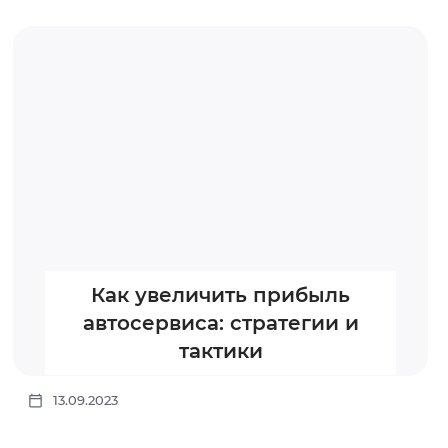
Как увеличить прибыль
автосервиса: стратегии и
тактики
13.09.2023