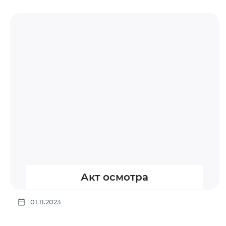
Акт осмотра
01.11.2023