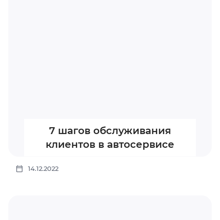
7 шагов обслуживания
клиентов в автосервисе
14.12.2022