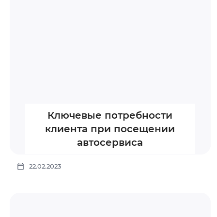
Ключевые потребности
клиента при посещении
автосервиса
22.02.2023