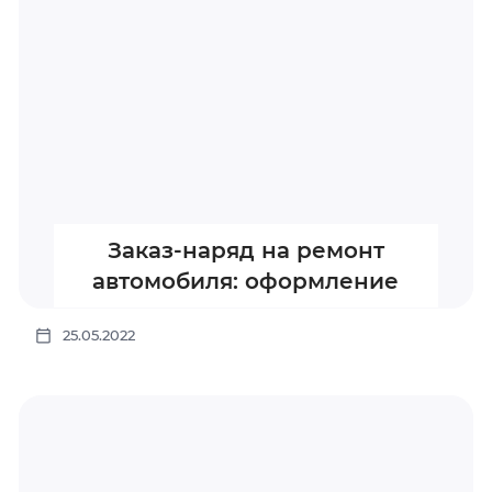
Заказ-наряд на ремонт
автомобиля: оформление
25.05.2022