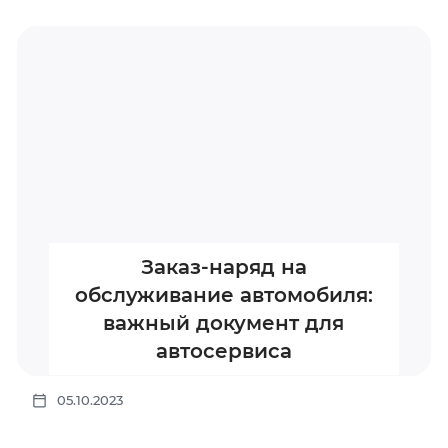
Заказ-наряд на
обслуживание автомобиля:
важный документ для
автосервиса
05.10.2023