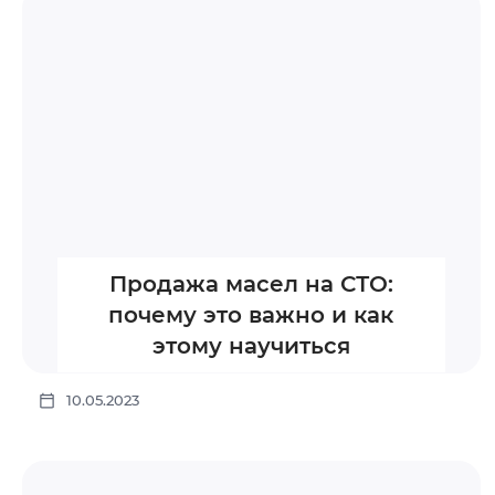
Продажа масел на СТО:
почему это важно и как
этому научиться
10.05.2023