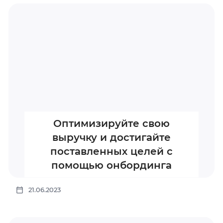
Оптимизируйте свою
выручку и достигайте
поставленных целей с
помощью онбординга
21.06.2023