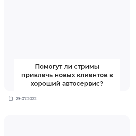
Помогут ли стримы
привлечь новых клиентов в
хороший автосервис?
29.07.2022