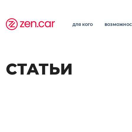
ДЛЯ КОГО
ВОЗМОЖНОС
СТАТЬИ