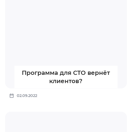
Программа для СТО вернёт
клиентов?
02.09.2022