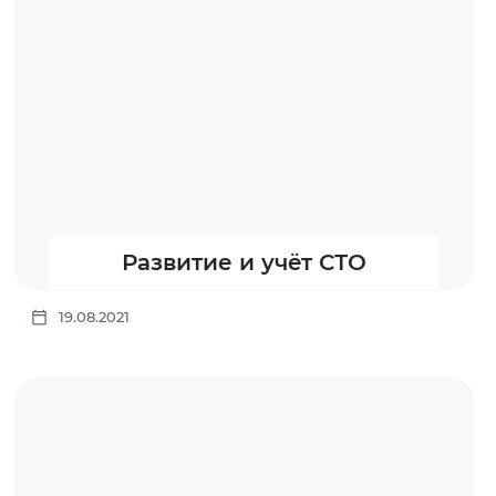
Развитие и учëт СТО
19.08.2021