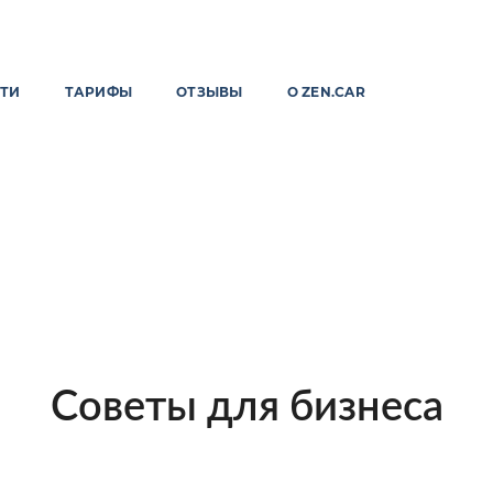
ТИ
ТАРИФЫ
ОТЗЫВЫ
О ZEN.CAR
Советы для бизнеса