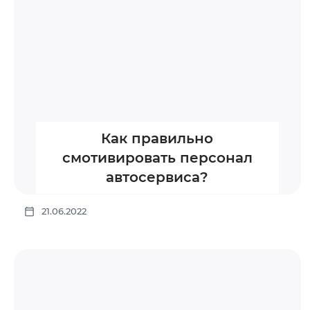
Как правильно
смотивировать персонал
автосервиса?
21.06.2022