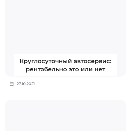
Круглосуточный автосервис:
рентабельно это или нет
27.10.2021