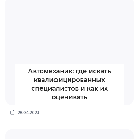
Автомеханик: где искать
квалифицированных
специалистов и как их
оценивать
28.04.2023