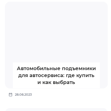
Автомобильные подъемники
для автосервиса: где купить
и как выбрать
28.08.2023