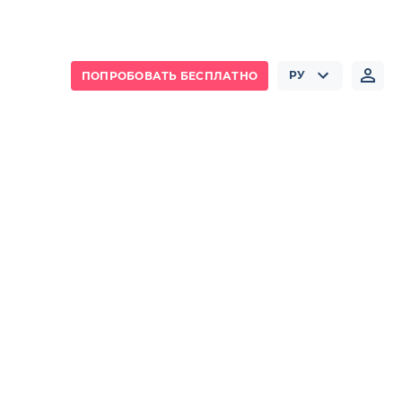
РУ
ПОПРОБОВАТЬ БЕСПЛАТНО