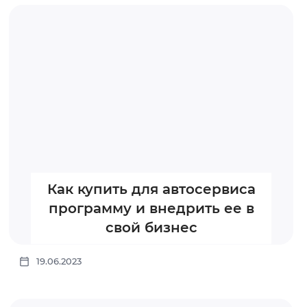
Как купить для автосервиса
программу и внедрить ее в
свой бизнес
19.06.2023