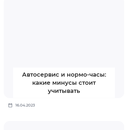
Автосервис и нормо-часы:
какие минусы стоит
учитывать
16.04.2023