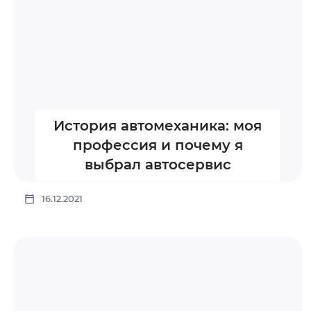
История автомеханика: моя
профессия и почему я
выбрал автосервис
16.12.2021