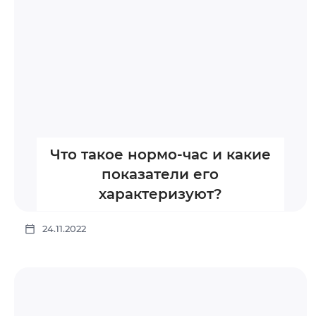
Что такое нормо-час и какие
показатели его
характеризуют?
24.11.2022