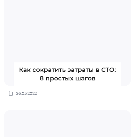
Как сократить затраты в СТО:
8 простых шагов
26.05.2022