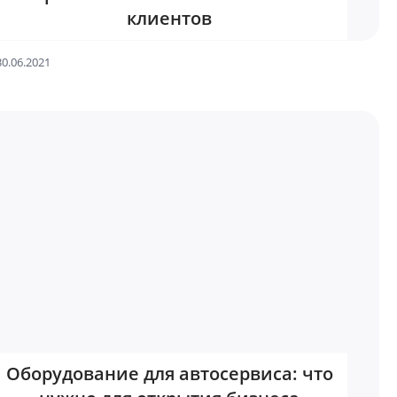
клиентов
30.06.2021
Оборудование для автосервиса: что