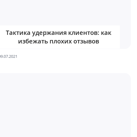
Тактика удержания клиентов: как
избежать плохих отзывов
09.07.2021