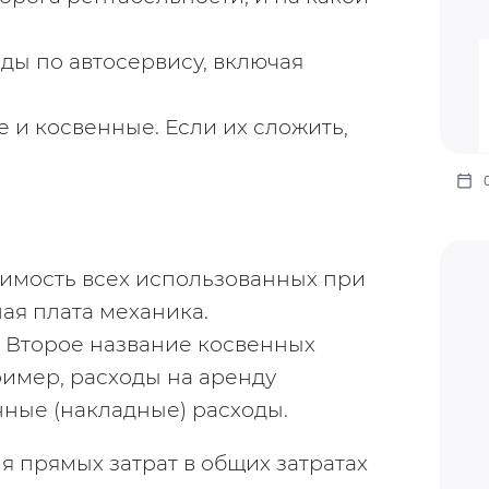
ды по автосервису, включая 
 и косвенные. Если их сложить, 
имость всех использованных при 
ая плата механика.
 Второе название косвенных 
имер, расходы на аренду 
нные (накладные) расходы.
я прямых затрат в общих затратах 