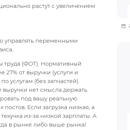
ионально растут с увеличением 
о управлять переменными 
виса.
ы труда (ФОТ). Нормативный 
е 27% от выручки (услуги и 
по услугам (без запчастей). 
выручки нет смысла держать 
ровать под вашу реальную 
 постов. Если загрузка низкая, а 
текучка из-за низкой зарплаты. А 
да в рынке либо выше рынка! 