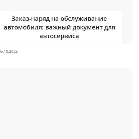
Заказ-наряд на обслуживание
автомобиля: важный документ для
автосервиса
05.10.2023