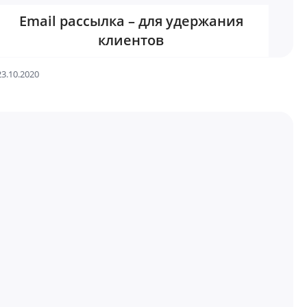
Email рассылка – для удержания
клиентов
23.10.2020