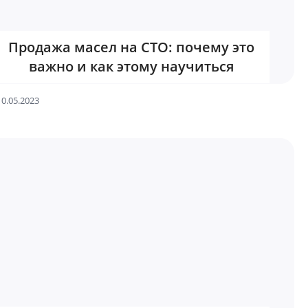
Продажа масел на СТО: почему это
важно и как этому научиться
10.05.2023