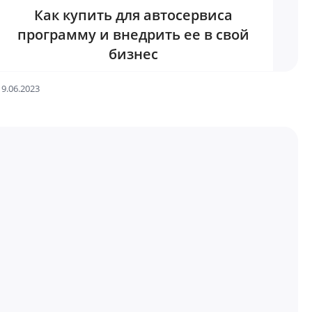
Как купить для автосервиса
программу и внедрить ее в свой
бизнес
19.06.2023