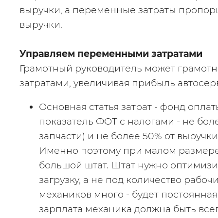
выручки, а переменные затраты пропорц
выручки.
Управляем переменными затратами
Грамотный руководитель может грамотн
затратами, увеличивая прибыль автосер
Основная статья затрат - фонд оплат
показатель ФОТ с налогами - не боле
запчасти) и не более 50% от выручки 
Именно поэтому при малом размере 
большой штат. Штат нужно оптимизи
загрузку, а не под количество рабочих
механиков много - будет постоянная 
зарплата механика должна быть всег