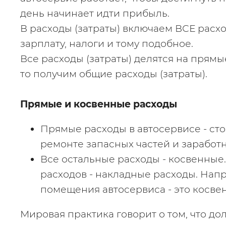
день начинает идти прибыль.
В расходы (затраты) включаем ВСЕ расхо
зарплату, налоги и тому подобное.
Все расходы (затраты) делятся на прямые
то получим общие расходы (затраты).
Прямые и косвенные расходы
Прямые расходы в автосервисе - сто
ремонте запасных частей и заработн
Все остальные расходы - косвенные.
расходов - накладные расходы. Напр
помещения автосервиса - это косве
Мировая практика говорит о том, что дол