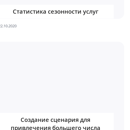
Статистика сезонности услуг
22.10.2020
Создание сценария для
привлечения большего числа