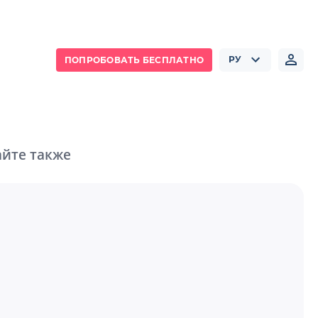
РУ
ПОПРОБОВАТЬ БЕСПЛАТНО
йте также