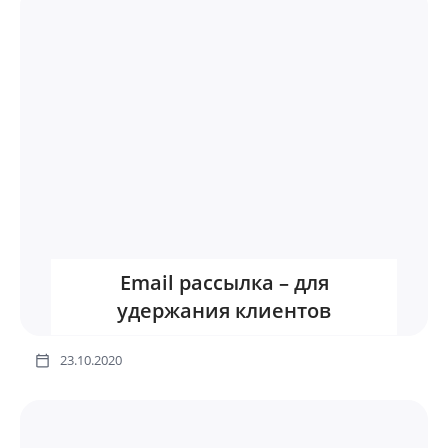
Email рассылка – для
удержания клиентов
23.10.2020