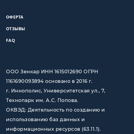
ОФЕРТА
ОТЗЫВЫ
FAQ
ООО Зенкар ИНН 1615012690 ОГРН
1161690093894 основано в 2016 г.
г. Иннополис, Университетская ул., 7,
Технопарк им. А.С. Попова
.
ОКВЭД: Деятельность по созданию и
использованию баз данных и
информационных ресурсов (63.11.1).