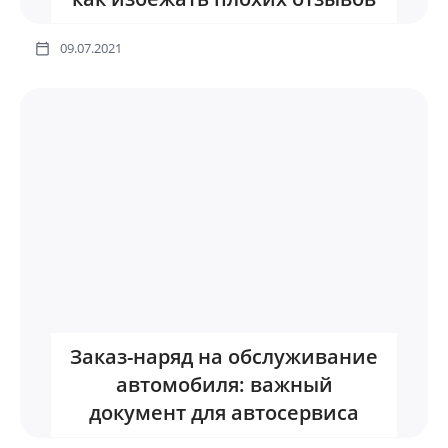
09.07.2021
Заказ-наряд на обслуживание
автомобиля: важный
документ для автосервиса