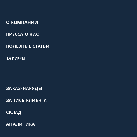
О КОМПАНИИ
ПРЕССА О НАС
ПОЛЕЗНЫЕ СТАТЬИ
ТАРИФЫ
ЗАКАЗ-НАРЯДЫ
ЗАПИСЬ КЛИЕНТА
СКЛАД
АНАЛИТИКА