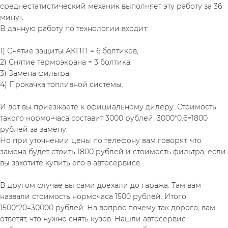
среднестатистический механик выполняет эту работу за 36 
минут.
В данную работу по технологии входит:
1) Снятие защиты АКПП = 6 болтиков,
2) Снятие термоэкрана = 3 болтика,
3) Замена фильтра,
4) Прокачка топливной системы.
И вот вы приезжаете к официальному дилеру. Стоимость 
такого нормо-часа составит 3000 рублей. 3000*0.6=1800 
рублей за замену.
Но при уточнении цены по телефону вам говорят, что 
замена будет стоить 1800 рублей и стоимость фильтра, если 
вы захотите купить его в автосервисе.
В другом случае вы сами доехали до гаража. Там вам 
назвали стоимость нормочаса 1500 рублей. Итого 
1500*20=30000 рублей. На вопрос почему так дорого, вам 
ответят, что нужно снять кузов. Нашли автосервис 