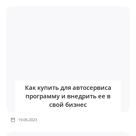
Как купить для автосервиса
программу и внедрить ее в
свой бизнес
19.06.2023