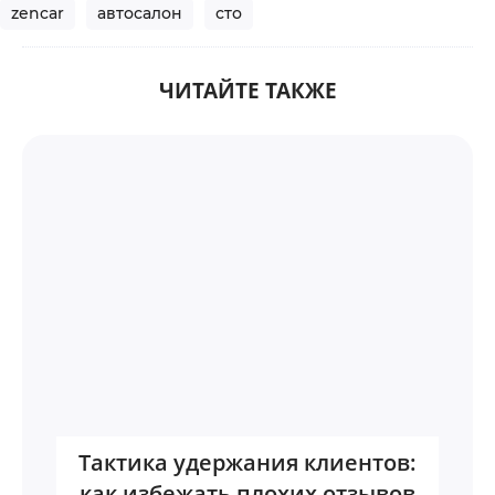
zencar
автосалон
сто
ЧИТАЙТЕ ТАКЖЕ
Тактика удержания клиентов:
как избежать плохих отзывов