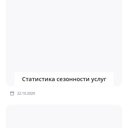
Статистика сезонности услуг
22.10.2020