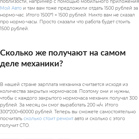
Мой Авто
 и там вам тоже предложили отдать 1500 рублей за 
нормо-час. Итого 1500*1 = 1500 рублей. Никто вам не сказал 
про нормо-часы. Просто сказали что работа будет стоить 
1500 рублей.
Сколько же получают на самом 
деле механики?
В нашей стране зарплата механика считается исходя из 
количества закрытых нормочасов. Поэтому они и нужны, 
чтобы с каждого закрытого нормочаса механик получал 300 
рублей. За месяц он смог выработать 200 н/ч. Итого 
300*200=60000 рублей. Теперь вы сможете самостоятельно 
посчитать 
сколько стоит ремонт
 авто и сколько с этого 
получит СТО.