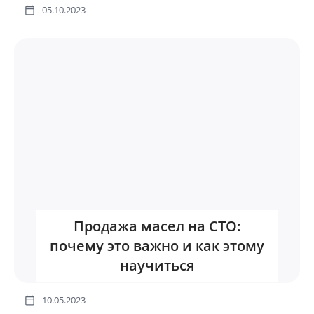
05.10.2023
Продажа масел на СТО:
почему это важно и как этому
научиться
10.05.2023