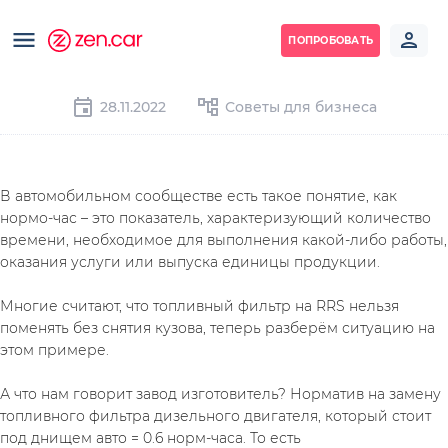
ПОПРОБОВАТЬ
28.11.2022
Советы для бизнеса
В автомобильном сообществе есть такое понятие, как 
нормо-час – это показатель, характеризующий количество 
времени, необходимое для выполнения какой-либо работы, 
оказания услуги или выпуска единицы продукции.
Многие считают, что топливный фильтр на RRS нельзя 
поменять без снятия кузова, теперь разберём ситуацию на 
этом примере.
А что нам говорит завод изготовитель? Норматив на замену 
топливного фильтра дизельного двигателя, который стоит 
под днищем авто = 0.6 норм-часа. То есть 