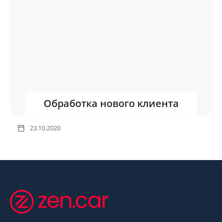
Обработка нового клиента
23.10.2020