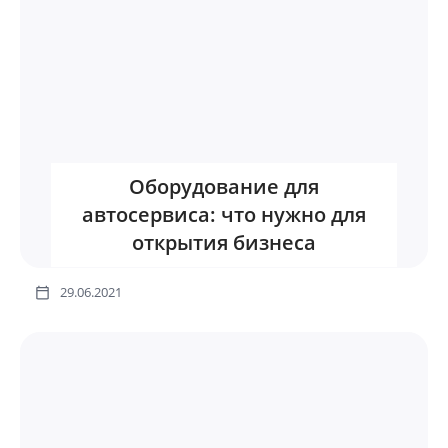
Оборудование для
автосервиса: что нужно для
открытия бизнеса
29.06.2021