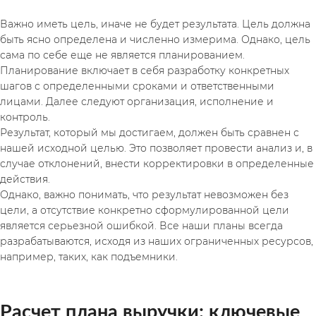
Важно иметь цель, иначе не будет результата. Цель должна 
быть ясно определена и численно измерима. Однако, цель 
сама по себе еще не является планированием. 
Планирование включает в себя разработку конкретных 
шагов с определенными сроками и ответственными 
лицами. Далее следуют организация, исполнение и 
контроль.
Результат, который мы достигаем, должен быть сравнен с 
нашей исходной целью. Это позволяет провести анализ и, в 
случае отклонений, внести корректировки в определенные 
действия.
Однако, важно понимать, что результат невозможен без 
цели, а отсутствие конкретно сформулированной цели 
является серьезной ошибкой. Все наши планы всегда 
разрабатываются, исходя из наших ограниченных ресурсов, 
например, таких, как подъемники.
Расчет плана выручки: ключевые 