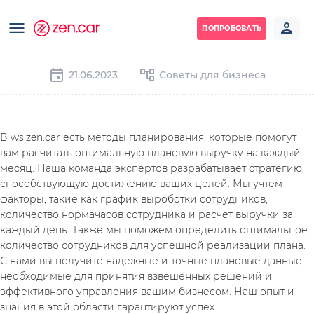
ПОПРОБОВАТЬ
21.06.2023
Советы для бизнеса
В ws.zen.car есть методы планирования, которые помогут 
вам расчитать оптимальную плановую выручку на каждый 
месяц. Наша команда экспертов разрабатывает стратегию, 
способствующую достижению ваших целей. Мы учтем 
факторы, такие как график выроботки сотрудников, 
количество нормачасов сотрудника и расчет выручки за 
каждый день. Также мы поможем определить оптимальное 
количество сотрудников для успешной реализации плана.
С нами вы получите надежные и точные плановые данные, 
необходимые для принятия взвешенных решений и 
эффективного управления вашим бизнесом. Наш опыт и 
знания в этой области гарантируют успех.