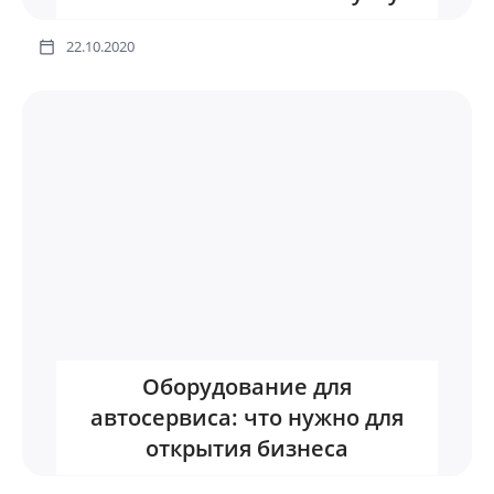
22.10.2020
Оборудование для
автосервиса: что нужно для
открытия бизнеса