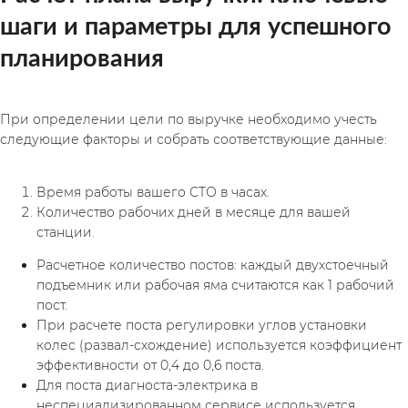
шаги и параметры для успешного 
планирования
При определении цели по выручке необходимо учесть 
следующие факторы и собрать соответствующие данные:
Время работы вашего СТО в часах.
Количество рабочих дней в месяце для вашей 
станции.
Расчетное количество постов: каждый двухстоечный 
подъемник или рабочая яма считаются как 1 рабочий 
пост.
При расчете поста регулировки углов установки 
колес (развал-схождение) используется коэффициент 
эффективности от 0,4 до 0,6 поста.
Для поста диагноста-электрика в 
неспециализированном сервисе используется 