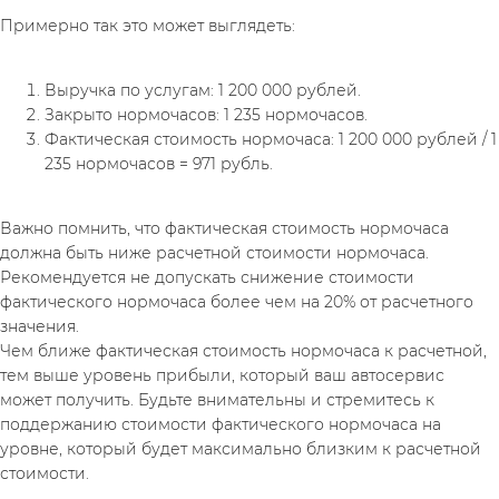
Примерно так это может выглядеть:
Выручка по услугам: 1 200 000 рублей.
Закрыто нормочасов: 1 235 нормочасов.
Фактическая стоимость нормочаса: 1 200 000 рублей / 1 
235 нормочасов = 971 рубль.
Важно помнить, что фактическая стоимость нормочаса 
должна быть ниже расчетной стоимости нормочаса. 
Рекомендуется не допускать снижение стоимости 
фактического нормочаса более чем на 20% от расчетного 
значения.
Чем ближе фактическая стоимость нормочаса к расчетной, 
тем выше уровень прибыли, который ваш автосервис 
может получить. Будьте внимательны и стремитесь к 
поддержанию стоимости фактического нормочаса на 
уровне, который будет максимально близким к расчетной 
стоимости.