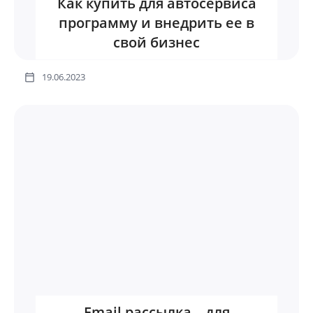
Как купить для автосервиса
программу и внедрить ее в
свой бизнес
19.06.2023
Email рассылка – для