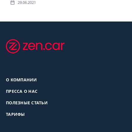
29.06.2021
О КОМПАНИИ
ПРЕССА О НАС
ПОЛЕЗНЫЕ СТАТЬИ
ТАРИФЫ