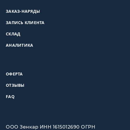
ЗАКАЗ-НАРЯДЫ
ЗАПИСЬ КЛИЕНТА
СКЛАД
АНАЛИТИКА
ОФЕРТА
ОТЗЫВЫ
FAQ
ООО Зенкар ИНН 1615012690 ОГРН