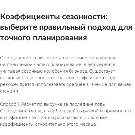
Коэффициенты сезонности: 
выберите правильный подход для 
точного планирования
Определение коэффициентов сезонности является 
неотъемлемой частью планирования в автосервисе, 
учитывая сезонные колебания бизнеса. Существует 
несколько способов расчета этих коэффициентов, и 
рекомендуется использовать среднее значение для вашей 
станции.
Способ 1: Расчет по выручке за последние годы
Определите месяц с наибольшей выручкой и примите его 
коэффициент за 1. Затем рассчитайте остальные 
коэффициенты относительно этого месяца.