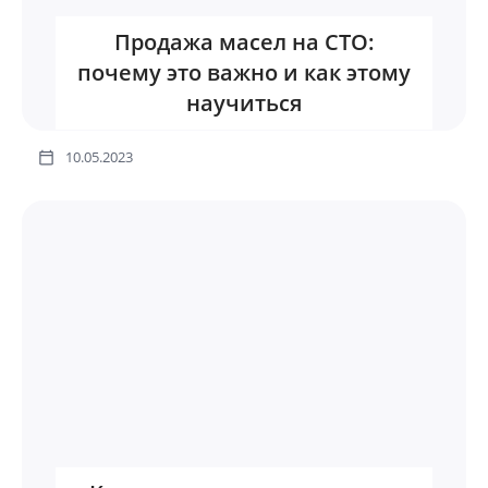
Продажа масел на СТО:
почему это важно и как этому
научиться
10.05.2023