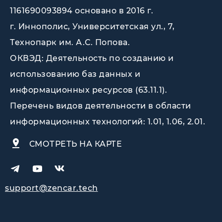
1161690093894 основано в 2016 г.
г. Иннополис, Университетская ул., 7,
Технопарк им. А.С. Попова
.
ОКВЭД: Деятельность по созданию и
использованию баз данных и
информационных ресурсов (63.11.1).
Перечень видов деятельности в области
информационных технологий: 1.01, 1.06, 2.01.
СМОТРЕТЬ НА КАРТЕ
support@zencar.tech