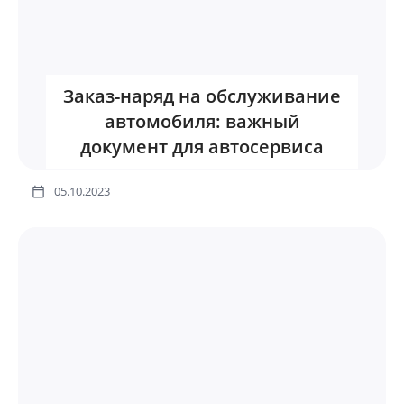
Заказ-наряд на обслуживание
автомобиля: важный
документ для автосервиса
05.10.2023