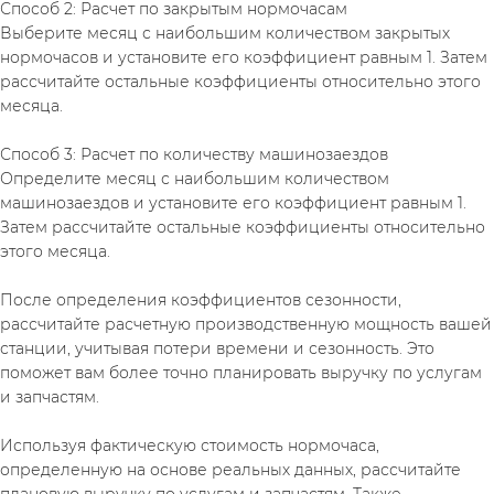
Способ 2: Расчет по закрытым нормочасам
Выберите месяц с наибольшим количеством закрытых 
нормочасов и установите его коэффициент равным 1. Затем 
рассчитайте остальные коэффициенты относительно этого 
месяца.
Способ 3: Расчет по количеству машинозаездов
Определите месяц с наибольшим количеством 
машинозаездов и установите его коэффициент равным 1. 
Затем рассчитайте остальные коэффициенты относительно 
этого месяца.
После определения коэффициентов сезонности, 
рассчитайте расчетную производственную мощность вашей 
станции, учитывая потери времени и сезонность. Это 
поможет вам более точно планировать выручку по услугам 
и запчастям.
Используя фактическую стоимость нормочаса, 
определенную на основе реальных данных, рассчитайте 