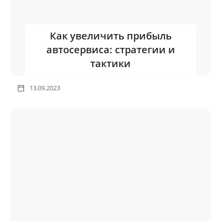
Как увеличить прибыль
автосервиса: стратегии и
тактики
13.09.2023