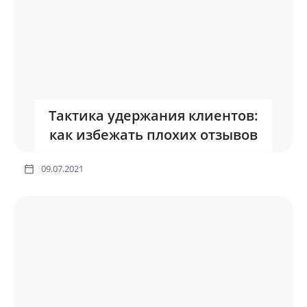
Тактика удержания клиентов:
как избежать плохих отзывов
09.07.2021