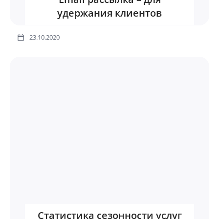
удержания клиентов
23.10.2020
Статистика сезонности услуг