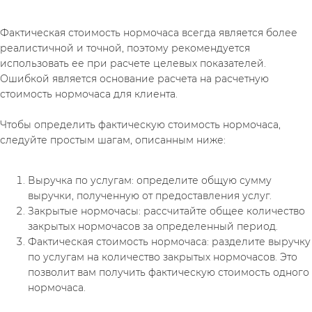
Фактическая стоимость нормочаса всегда является более 
реалистичной и точной, поэтому рекомендуется 
использовать ее при расчете целевых показателей. 
Ошибкой является основание расчета на расчетную 
стоимость нормочаса для клиента.
Чтобы определить фактическую стоимость нормочаса, 
следуйте простым шагам, описанным ниже:
Выручка по услугам: определите общую сумму 
выручки, полученную от предоставления услуг.
Закрытые нормочасы: рассчитайте общее количество 
закрытых нормочасов за определенный период.
Фактическая стоимость нормочаса: разделите выручку 
по услугам на количество закрытых нормочасов. Это 
позволит вам получить фактическую стоимость одного 
нормочаса.