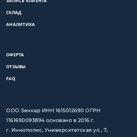
ЗАПИСЬ КЛИЕНТА
СКЛАД
АНАЛИТИКА
ОФЕРТА
ОТЗЫВЫ
FAQ
ООО Зенкар ИНН 1615012690 ОГРН
1161690093894 основано в 2016 г.
г. Иннополис, Университетская ул., 7,