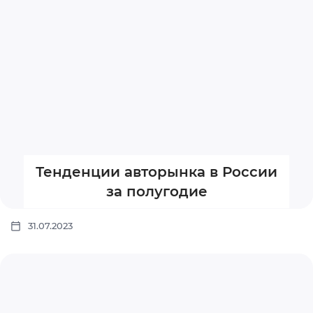
Тенденции авторынка в России
за полугодие
31.07.2023