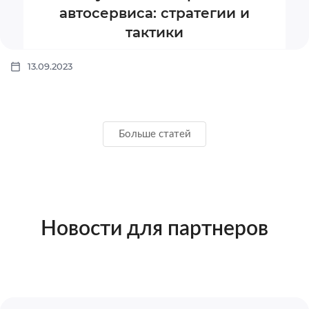
автосервиса: стратегии и
тактики
13.09.2023
Больше статей
Новости для партнеров