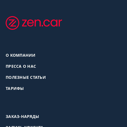
О КОМПАНИИ
ПРЕССА О НАС
ПОЛЕЗНЫЕ СТАТЬИ
ТАРИФЫ
ЗАКАЗ-НАРЯДЫ