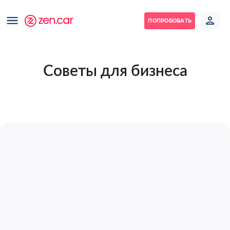
ПОПРОБОВАТЬ
Советы для бизнеса