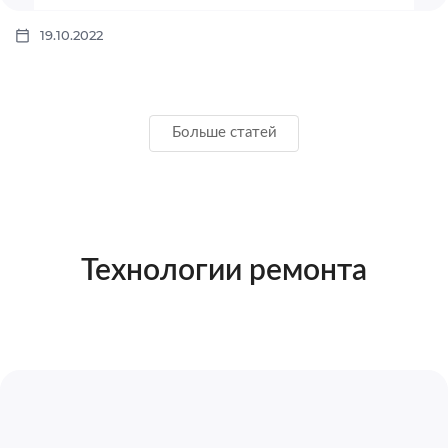
19.10.2022
Больше статей
Технологии ремонта