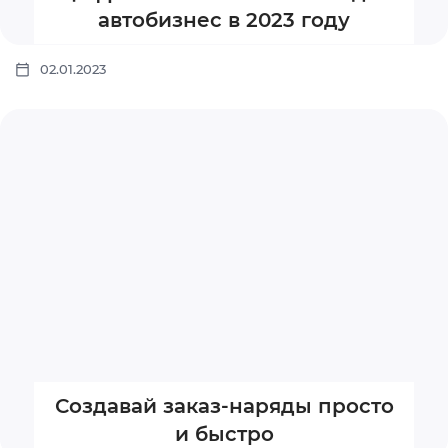
автобизнес в 2023 году
02.01.2023
Создавай заказ-наряды просто
и быстро