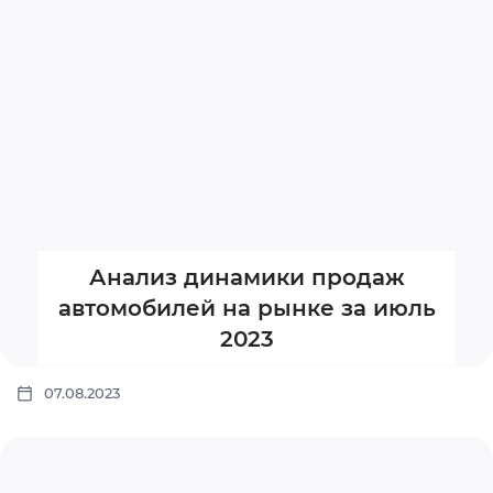
Анализ динамики продаж
автомобилей на рынке за июль
2023
07.08.2023