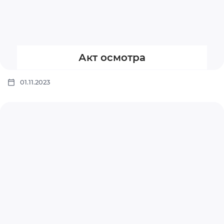
Акт осмотра
01.11.2023