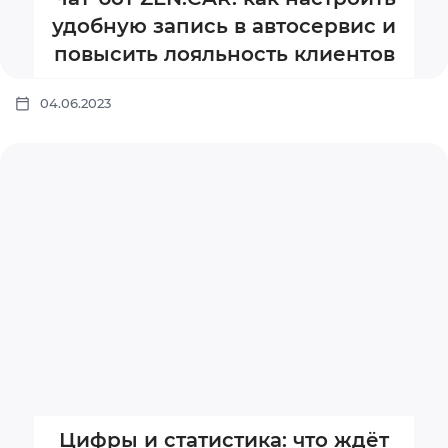
удобную запись в автосервис и
повысить лояльность клиентов
04.06.2023
Цифры и статистика: что ждёт