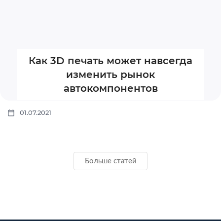
Как 3D печать может навсегда
изменить рынок
автокомпонентов
01.07.2021
Больше статей