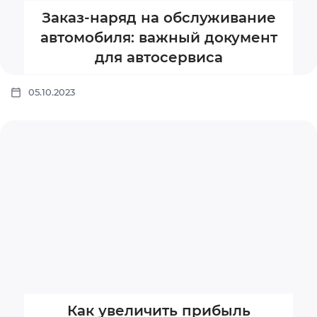
Заказ-наряд на обслуживание
автомобиля: важный документ
для автосервиса
05.10.2023
Как увеличить прибыль