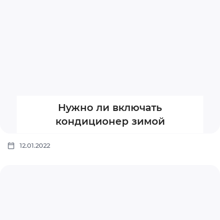
Нужно ли включать
кондиционер зимой
12.01.2022