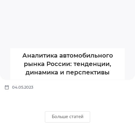
Аналитика автомобильного
рынка России: тенденции,
динамика и перспективы
04.05.2023
Больше статей