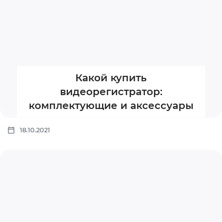
Какой купить
видеорегистратор:
комплектующие и аксессуары
18.10.2021