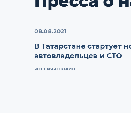
Пресса о н
08.08.2021
В Татарстане стартует 
автовладельцев и СТО
РОССИЯ-ОНЛАЙН