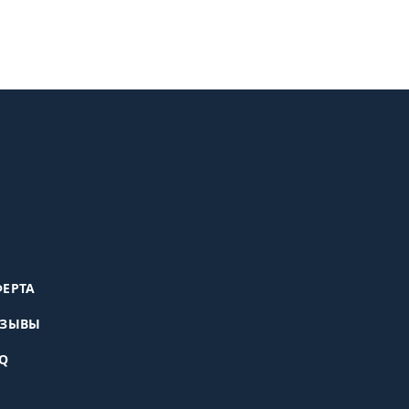
ЕРТА
ТЗЫВЫ
Q