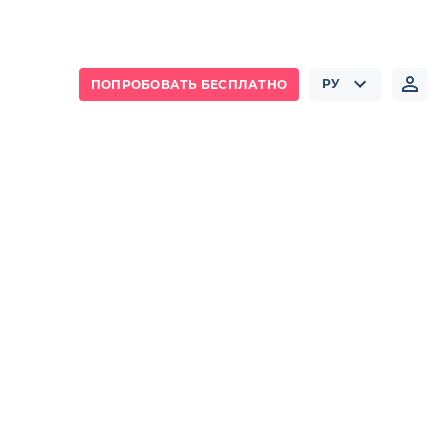
РУ
ПОПРОБОВАТЬ БЕСПЛАТНО