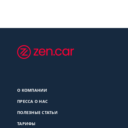
О КОМПАНИИ
ПРЕССА О НАС
ПОЛЕЗНЫЕ СТАТЬИ
ТАРИФЫ