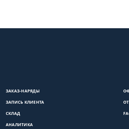
ЗАКАЗ-НАРЯДЫ
ОФ
ЗАПИСЬ КЛИЕНТА
О
СКЛАД
FA
АНАЛИТИКА