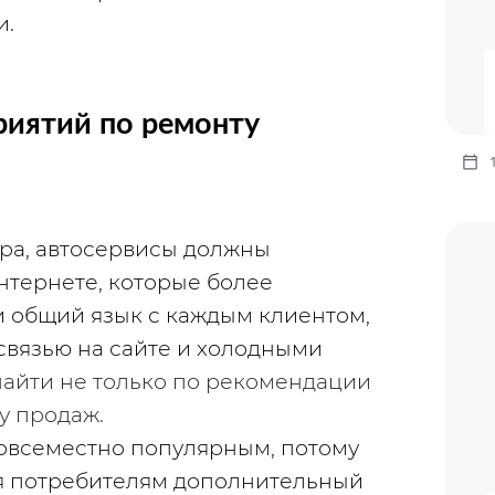
и.
риятий по ремонту 
ра, автосервисы должны 
нтернете, которые более 
 общий язык с каждым клиентом, 
вязью на сайте и холодными 
айти не только по рекомендации 
у продаж.
всеместно популярным, потому 
я потребителям дополнительный 