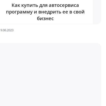
Как купить для автосервиса
программу и внедрить ее в свой
бизнес
19.06.2023