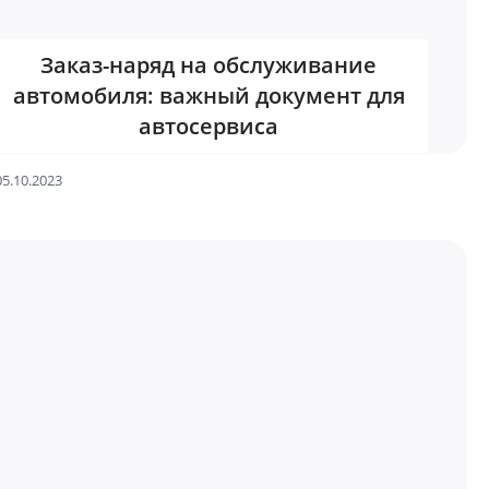
Заказ-наряд на обслуживание
автомобиля: важный документ для
автосервиса
05.10.2023