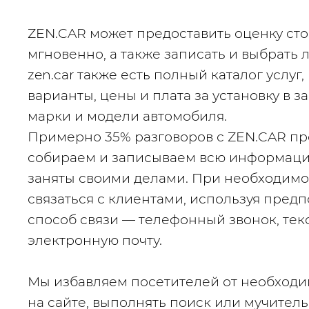
ZEN.CAR может предоставить оценку сто
мгновенно, а также записать и выбрать 
zen.car также есть полный каталог услуг,
варианты, цены и плата за установку в за
марки и модели автомобиля.
Примерно 35% разговоров с 
ZEN.CAR
 пр
собираем и записываем всю информацию 
заняты своими делами. При необходимос
связаться с клиентами, используя предп
способ связи — телефонный звонок, тек
электронную почту.
Мы избавляем посетителей от необходи
на сайте, выполнять поиск или мучитель