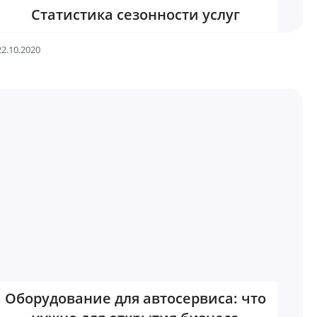
Статистика сезонности услуг
22.10.2020
Оборудование для автосервиса: что