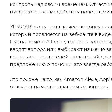
контроль над своим временем. Отчасти 
цифрового взаимодействия полезными
ZEN.CAR
 выступает в качестве консульта
который появляется на веб-сайте в виде 
Нужна помощь? Если у вас есть вопросы, 
вводят вопрос или выбирают из меню ва
вовлекает посетителей в текстовый диал
предложению о помощи, это всегда рабо
Это похоже на то, как Amazon Alexa, Apple
отвечают на часто задаваемые вопросы.