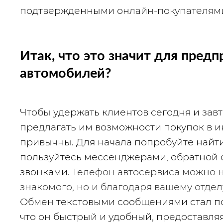
подтвержденными онлайн-покупателям
Итак, что это значит для предп
автомобилей?
Чтобы удержать клиентов сегодня и завт
предлагать им возможности покупок в и
привычны. Для начала попробуйте найти
пользуйтесь мессенджерами, обратной с
звонками. 
Телефон автосервиса можно н
знакомого, но и благодаря вашему отдел
Обмен текстовыми сообщениями стал по
что он быстрый и удобный, предоставля