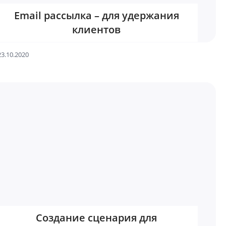
Email рассылка – для удержания
клиентов
23.10.2020
Создание сценария для