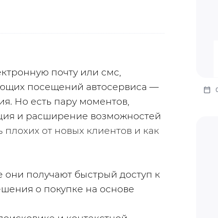
ктронную почту или смс, 
ющих посещений автосервиса — 
ия. Но есть пару моментов, 
ация и расширение возможностей 
 плохих от новых клиентов и как 
 они получают быстрый доступ к 
ения о покупке на основе 