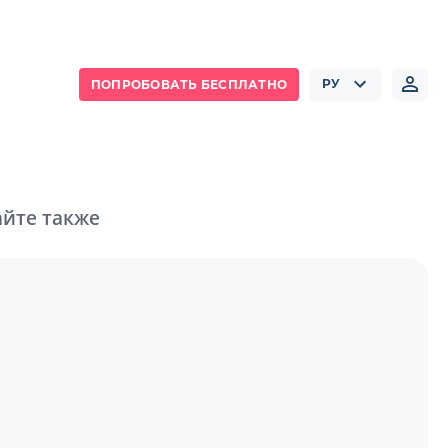
РУ
ПОПРОБОВАТЬ БЕСПЛАТНО
йте также