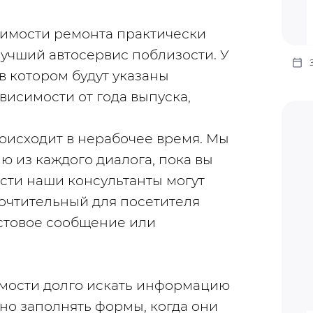
имости ремонта практически 
лучший автосервис поблизости. У 
 в котором будут указаны 
висимости от года выпуска, 
оисходит в нерабочее время. Мы 
из каждого диалога, пока вы 
ти наши консультанты могут 
очтительный для посетителя 
стовое сообщение или 
мости долго искать информацию 
но заполнять формы, когда они 