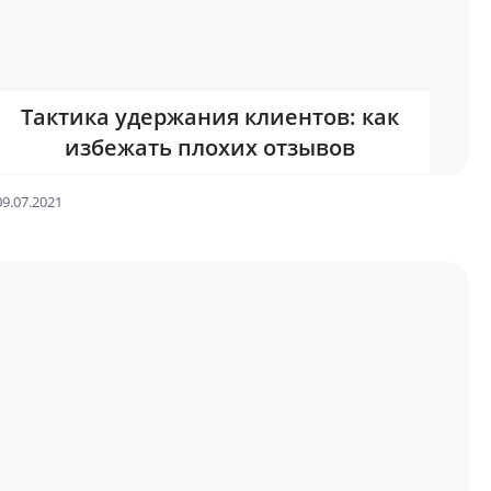
Тактика удержания клиентов: как
избежать плохих отзывов
09.07.2021