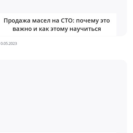
Продажа масел на СТО: почему это
важно и как этому научиться
10.05.2023