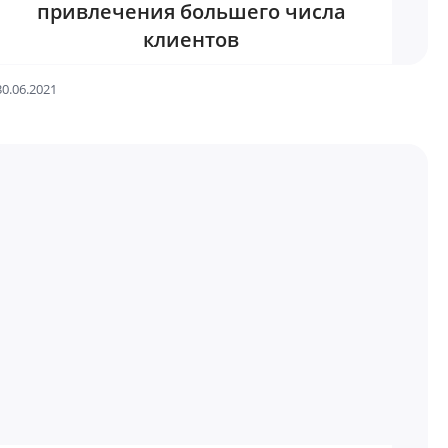
привлечения большего числа
клиентов
30.06.2021