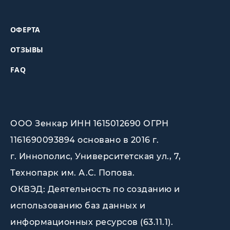
ОФЕРТА
ОТЗЫВЫ
FAQ
ООО Зенкар ИНН 1615012690 ОГРН
1161690093894 основано в 2016 г.
г. Иннополис, Университетская ул., 7,
Технопарк им. А.С. Попова
.
ОКВЭД: Деятельность по созданию и
использованию баз данных и
информационных ресурсов (63.11.1).