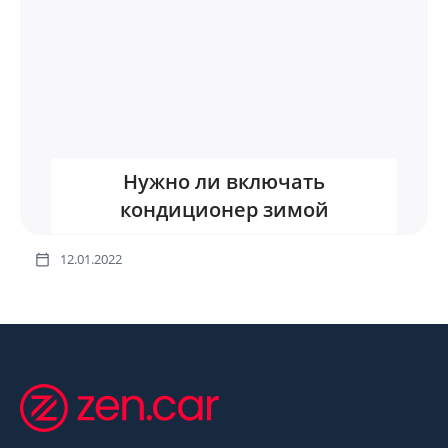
Нужно ли включать
кондиционер зимой
12.01.2022