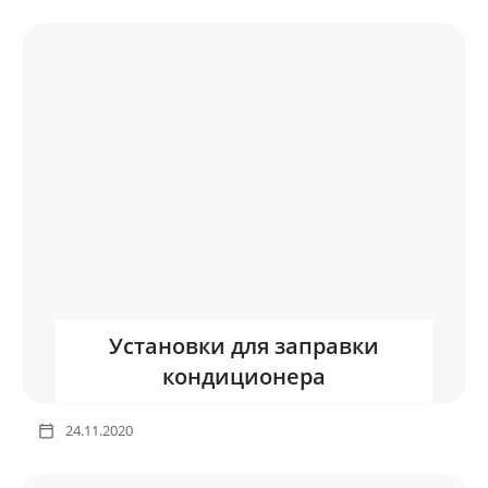
Установки для заправки
кондиционера
24.11.2020