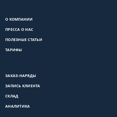
О КОМПАНИИ
ПРЕССА О НАС
ПОЛЕЗНЫЕ СТАТЬИ
ТАРИФЫ
ЗАКАЗ-НАРЯДЫ
ЗАПИСЬ КЛИЕНТА
СКЛАД
АНАЛИТИКА