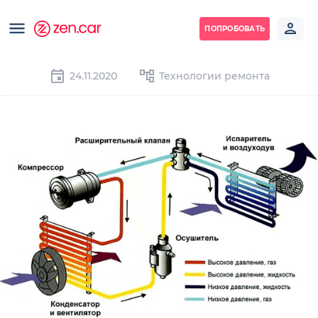
ПОПРОБОВАТЬ
24.11.2020
Технологии ремонта