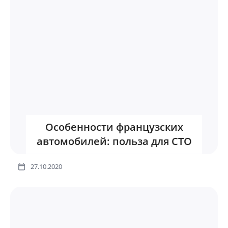
Особенности французских
автомобилей: польза для СТО
27.10.2020