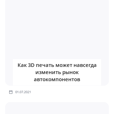
Как 3D печать может навсегда
изменить рынок
автокомпонентов
01.07.2021