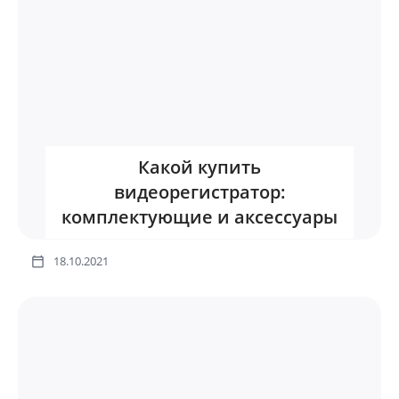
Какой купить
видеорегистратор:
комплектующие и аксессуары
18.10.2021