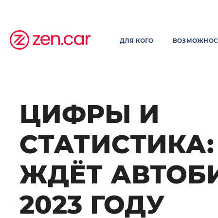
ДЛЯ КОГО
ВОЗМОЖНОС
ЦИФРЫ И
СТАТИСТИКА:
ЖДЁТ АВТОБ
2023 ГОДУ