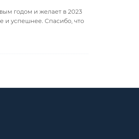
ым годом и желает в 2023 
 и успешнее. Спасибо, что 