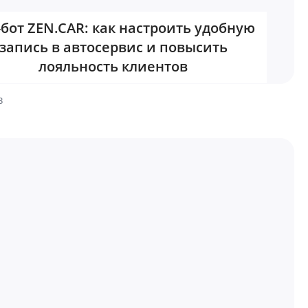
-бот ZEN.CAR: как настроить удобную
запись в автосервис и повысить
лояльность клиентов
3