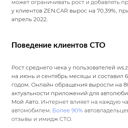
может ограничивать рост и добавлять пр
у клиентов ZEN.CAR вырос на 70,39%, пр
апрель 2022.
Поведение клиентов СТО
Рост среднего чека у пользователей ws.ze
на июнь и сентябрь месяцы и составил 6
годом. Онлайн обращения выросли на 80%
Мой Авто
. 
Интернет влияет на каждую ча
автомобилем. 
Более 90%
 автовладельце
отзывы и имидж СТО.