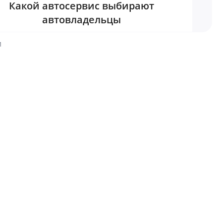
Какой автосервис выбирают
автовладельцы
1