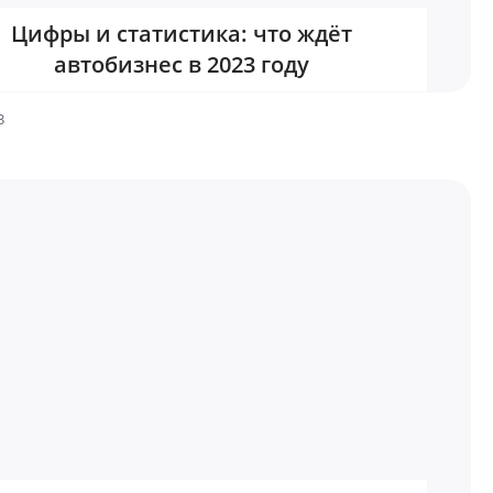
Цифры и статистика: что ждёт
автобизнес в 2023 году
3