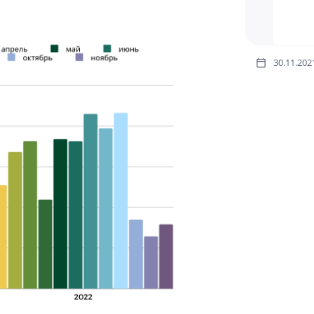
30.11.202