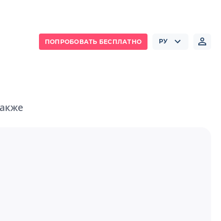
РУ
ПОПРОБОВАТЬ БЕСПЛАТНО
также