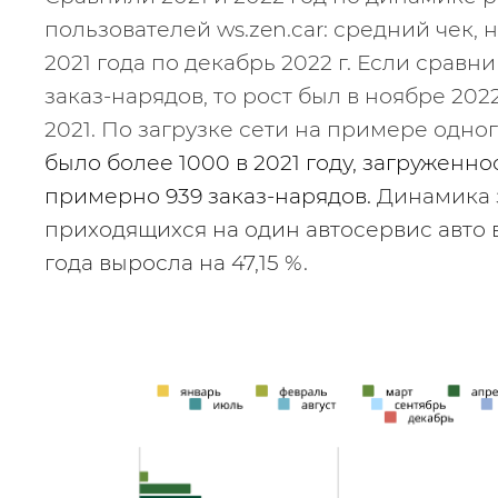
пользователей ws.zen.car: средний чек, 
2021 года по декабрь 2022 г. Если сравн
заказ-нарядов, то рост был в ноябре 2022 
2021. По загрузке сети на примере одно
было более 1000 в 2021 году, загруженнос
примерно 939 заказ-нарядов. 
Динамика 
приходящихся на один автосервис авто в
года выросла на 47,15 %.