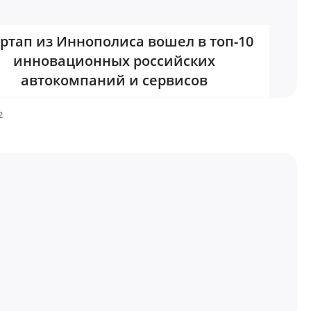
ртап из Иннополиса вошел в топ-10
инновационных российских
автокомпаний и сервисов
2