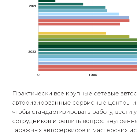
Практически все крупные сетевые автос
авторизированные сервисные центры ис
чтобы стандартизировать работу, вести 
сотрудников и решить вопрос внутреннег
гаражных автосервисов и мастерских ис