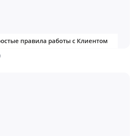
остые правила работы с Клиентом
1