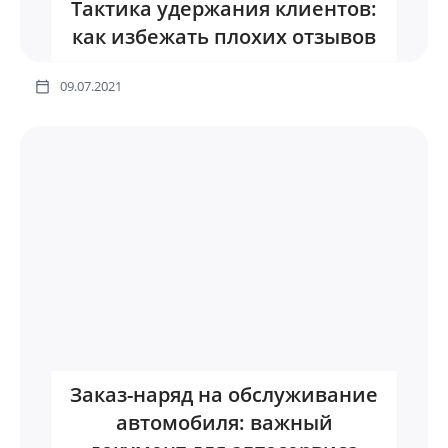
Тактика удержания клиентов:
как избежать плохих отзывов
09.07.2021
Заказ-наряд на обслуживание
автомобиля: важный