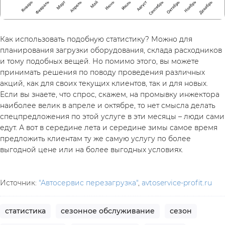
Как использовать подобную статистику? Можно для 
планирования загрузки оборудования, склада расходников 
и тому подобных вещей. Но помимо этого, вы можете 
принимать решения по поводу проведения различных 
акций, как для своих текущих клиентов, так и для новых. 
Если вы знаете, что спрос, скажем, на промывку инжектора 
наиболее велик в апреле и октябре, то нет смысла делать 
спецпредложения по этой услуге в эти месяцы – люди сами 
едут. А вот в середине лета и середине зимы самое время 
предложить клиентам ту же самую услугу по более 
выгодной цене или на более выгодных условиях.
Источник: 
"Автосервис перезагрузка"
, 
avtoservice-profit.ru
статистика
сезонное обслуживание
сезон