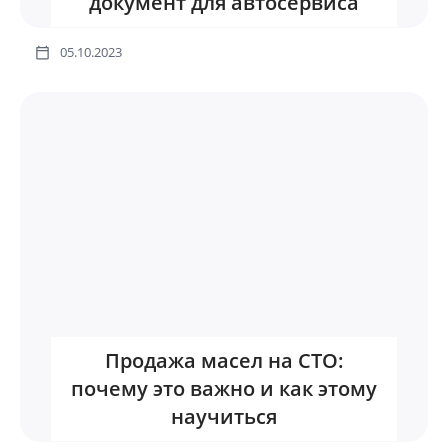
документ для автосервиса
05.10.2023
Продажа масел на СТО:
почему это важно и как этому
научиться