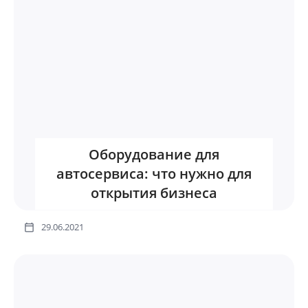
Оборудование для
автосервиса: что нужно для
открытия бизнеса
29.06.2021