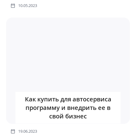
10.05.2023
Как купить для автосервиса
программу и внедрить ее в
свой бизнес
19.06.2023