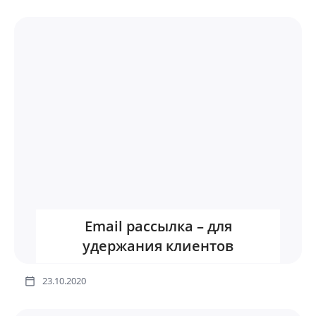
Email рассылка – для
удержания клиентов
23.10.2020