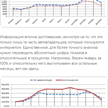
Информация вполне достоверная, несмотря на то, что это 
только лишь та часть автовладельцев, которые пользуются 
интернетом. Единственное, для более точного анализа 
нужно переводить абсолютные цифры показов в 
относительные в процентах. Например, берем январь за 
100% и относительно него высчитываем все остальные 
месяцы, вот как здесь: