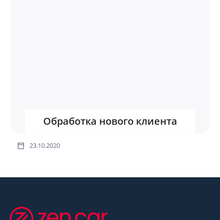
Обработка нового клиента
23.10.2020