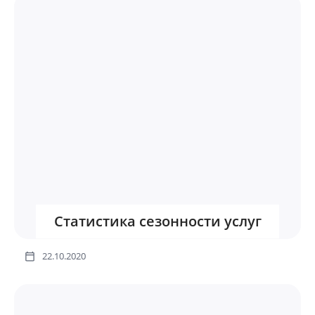
Статистика сезонности услуг
22.10.2020