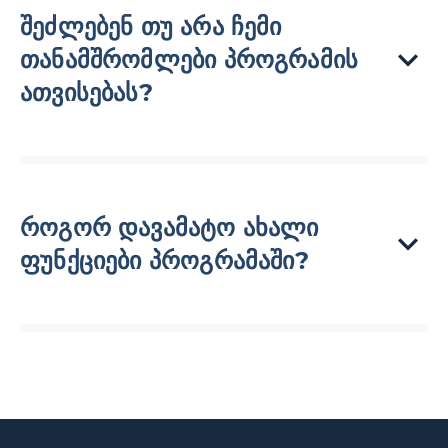
შეძლებენ თუ არა ჩემი
თანამშრომლები პროგრამის
ათვისებას?
როგორ დავამატო ახალი
ფუნქციები პროგრამაში?