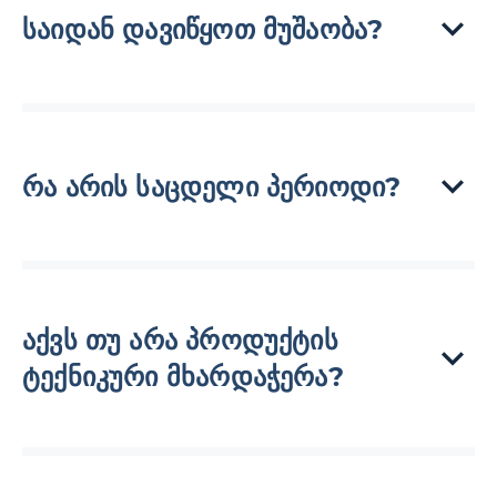
საიდან დავიწყოთ მუშაობა?
რა არის საცდელი პერიოდი?
აქვს თუ არა პროდუქტის
ტექნიკური მხარდაჭერა?