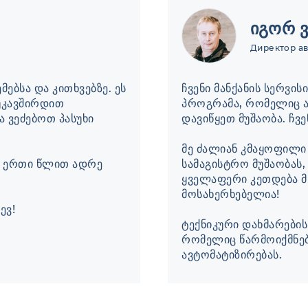
იგორ 
Директор а
ებსა და კითხვებზე. ეს
ჩვენი მანქანის სერვის
უკავშირდით
პროგრამა, რომელიც 
ა ვეძებოთ პასუხი
დავიწყეთ მუშაობა. ჩვ
მე ძალიან კმაყოფილი
ო, ერთი წლით ადრე
სამაგისტრო მუშაობას
ყველაფერი კეთდება მ
მოსახერხებელია!
ტექნიკური დახმარების
რომელიც წარმოიქმნება