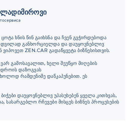
ვლადიმიროვი
втосервиса
ი ცოტა ხნის წინ გაიხსნა და ჩვენ გვჭირდებოდა
ადვილად განხორციელდა და დაუყოვნებლივ
ენ ვიპოვეთ ZEN.CAR გადაწყვეტა ბიზნესისთვის.
 ვარ გამოსავალით, ხელი შეუწყო მიღების
, დროის დაზოგვას
ხოლოდ რამდენიმე დაწკაპუნებით. ეს
 ბიჭები დაუყოვნებლივ უპასუხებენ ყველა კითხვას,
, სასარგებლო რჩევები მისცეს ბიზნეს პროცესების