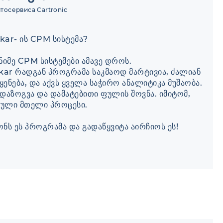
тосервиса Cartronic
kar- ის CPM სისტემა?
ნიმე CPM სისტემები ამავე დროს.
kar რადგან პროგრამა საკმაოდ მარტივია, ძალიან
ენება, და აქვს ყველა საჭირო ანალიტიკა მუშაობა.
დაზოგვა და დამატებითი ფულის შოვნა. იმიტომ,
ებული მთელი პროცესი.