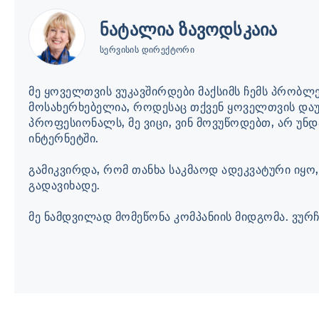
ნატალია ზავოდსკაია
სერვისის დირექტორი
მე ყოველთვის ვუკავშირდები მაქსიმს ჩემს პრობლემ
მოსახერხებელია, როდესაც თქვენ ყოველთვის და
პროფესიონალს, მე ვიცი, ვინ მოვუწოდებთ, არ უნდ
ინტერნეტში.
გამიკვირდა, რომ თანხა საკმაოდ ადეკვატური იყ
გადავიხადე.