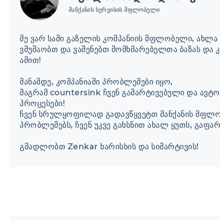
მანქანის სერვისის მფლობელი
მე ვარ სამი გაზელის კომპანიის მფლობელი, ახლა 
ვმუშაობთ და ვაშენებთ მომხმარებელთა ბაზას და 
ამით!
მანამდე, კომპანიაში პრობლემები იყო,
მაგრამ countersink ჩვენ გამარტივებული და ავტ
პროცესები!
ჩვენ სრულყოფილად გადავწყვეტთ მანქანის მფლ
პრობლემებს, ჩვენ უკვე გახსნით ახალ ყუთს, გაფა