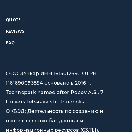
QUOTE
REVIEWS
FAQ
ООО Зенкар ИНН 1615012690 ОГРН
1161690093894 основано в 2016 г.
Technopark named after Popov A.S., 7
Universitetskaya str., Innopolis
.
ОКВЭД: Деятельность по созданию и
использованию баз данных и
информационных ресурсов (63.11.1).