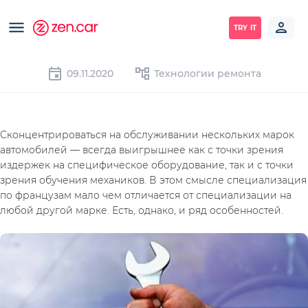
TRY IT
09.11.2020
Технологии ремонта
Сконцентрироваться на обслуживании нескольких марок 
автомобилей — всегда выигрышнее как с точки зрения 
издержек на специфическое оборудование, так и с точки 
зрения обучения механиков. В этом смысле специализация 
по французам мало чем отличается от специализации на 
любой другой марке. Есть, однако, и ряд особенностей.