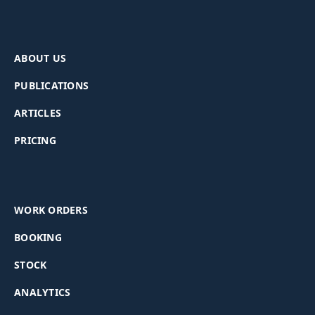
ABOUT US
PUBLICATIONS
ARTICLES
PRICING
WORK ORDERS
BOOKING
STOCK
ANALYTICS