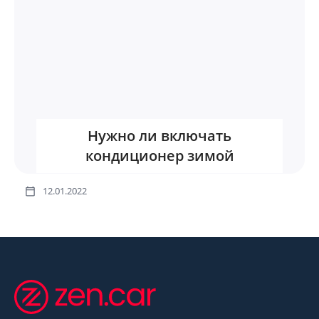
Нужно ли включать
кондиционер зимой
12.01.2022