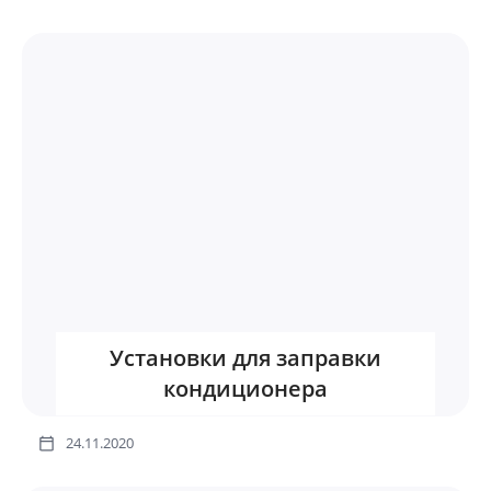
Установки для заправки
кондиционера
24.11.2020