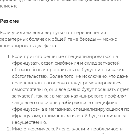
клиента.
Резюме
Если усилием воли вернуться от перечисления 
характерных болячек к общей теме беседы — можно 
констатировать два факта.
Если принято решение специализироваться на 
«французах», отдел снабжения и склад запчастей 
обязаны быть и простаивать не будут ни при каких 
обстоятельствах. Более того, не исключено, что даже 
если клиенты поголовно станут ремонтироваться 
самостоятельно, они все равно будут посещать отдел 
запчастей, так как в магазинах «широкого профиля» 
чаще всего не очень разбираются в специфике 
«французов», а в магазинах, специализирующихся по 
«французам», стоимость запчастей будет отличаться 
несущественно.
Миф о «космической» сложности и проблемности 