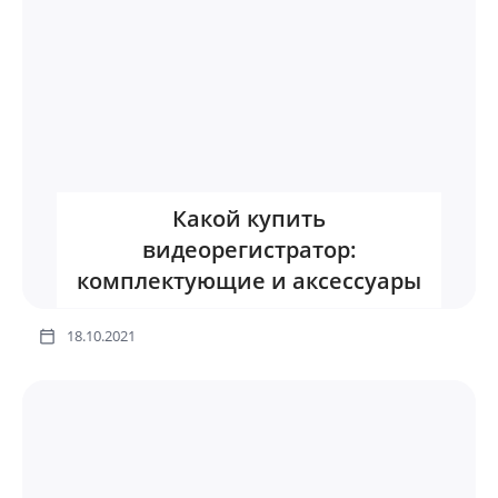
Какой купить
видеорегистратор:
комплектующие и аксессуары
18.10.2021