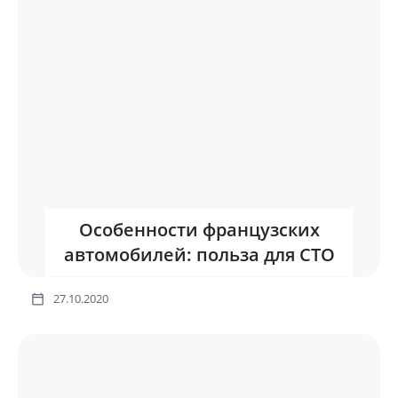
Особенности французских
автомобилей: польза для СТО
27.10.2020