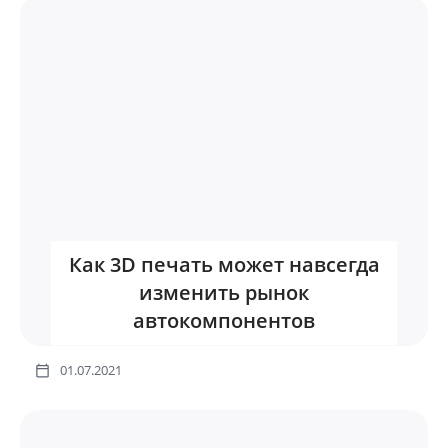
Как 3D печать может навсегда
изменить рынок
автокомпонентов
01.07.2021