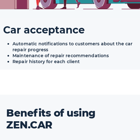
Car acceptance
Automatic notifications to customers about the car
repair progress
Maintenance of repair recommendations
Repair history for each client
Benefits of using
ZEN.CAR