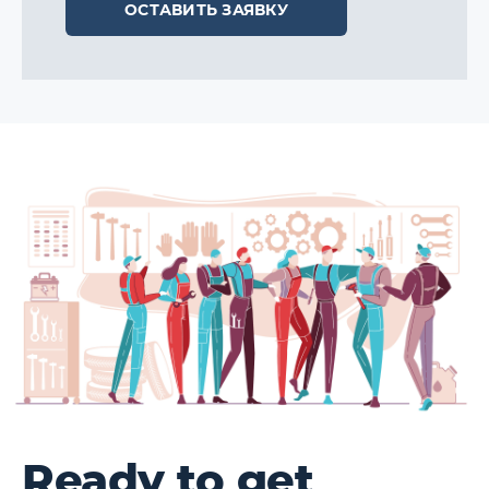
ОСТАВИТЬ ЗАЯВКУ
Ready to get