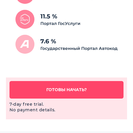
ГОТОВЫ НАЧАТЬ?
7-day free trial.
No payment details.