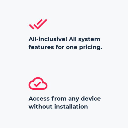
All-inclusive! All system
features for one pricing.
Access from any device
without installation