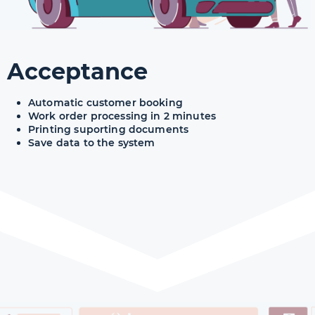
Acceptance
Automatic customer booking
Work order processing in 2 minutes
Printing suporting documents
Save data to the system