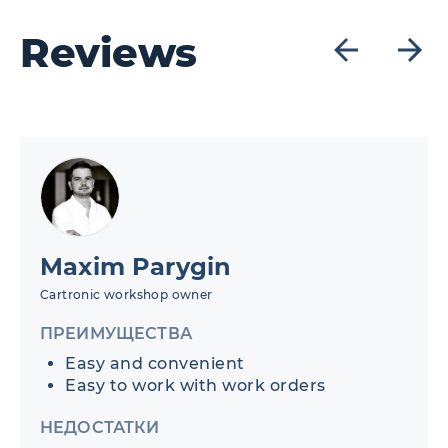
Reviews
Maxim Parygin
Cartronic workshop owner
ПРЕИМУЩЕСТВА
Easy and convenient
Easy to work with work orders
НЕДОСТАТКИ