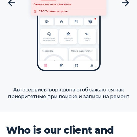
Автосервисы воркшопа отображаются как
приоритетные при поиске и записи на ремонт
Who is our client and