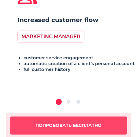
Increased customer flow
MARKETING MANAGER
customer service engagement
automatic creation of a client's personal account
full customer history
ПОПРОБОВАТЬ БЕСПЛАТНО