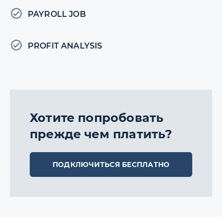
PAYROLL JOB
PROFIT ANALYSIS
Хотите попробовать
прежде чем платить?
ПОДКЛЮЧИТЬСЯ БЕСПЛАТНО