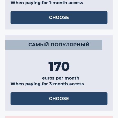
When paying for 1-month access
CHOOSE
САМЫЙ ПОПУЛЯРНЫЙ
170
euros per month
When paying for 3-month access
CHOOSE