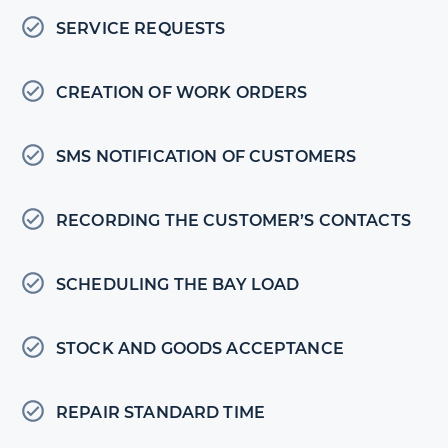
SERVICE REQUESTS
CREATION OF WORK ORDERS
SMS NOTIFICATION OF CUSTOMERS
RECORDING THE CUSTOMER’S CONTACTS
SCHEDULING THE BAY LOAD
STOCK AND GOODS ACCEPTANCE
REPAIR STANDARD TIME