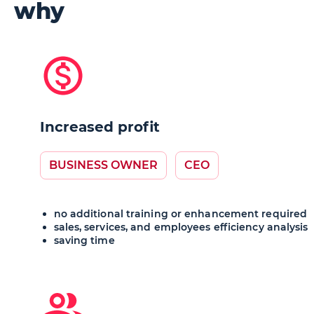
why
Increased profit
BUSINESS OWNER
CEO
no additional training or enhancement required
sales, services, and employees efficiency analysis
saving time