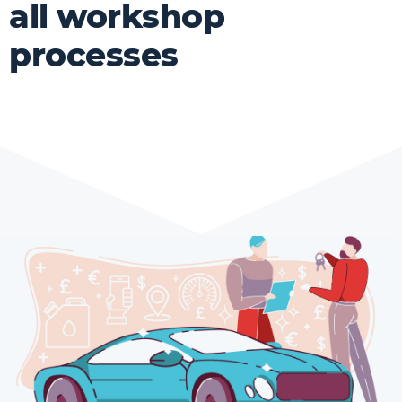
all workshop
processes