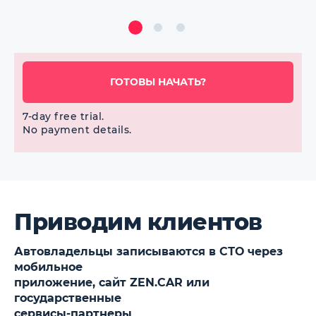
ГОТОВЫ НАЧАТЬ?
7-day free trial.
No payment details.
Приводим клиентов
Автовладельцы записываются в СТО через
мобильное
приложение, сайт ZEN.CAR или
государственные
сервисы-партнеры