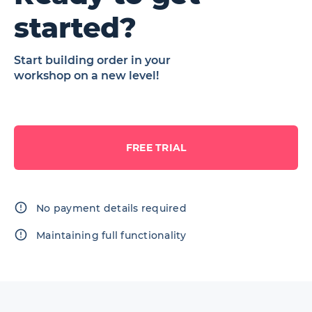
started?
Start building order in your
workshop on a new level!
FREE TRIAL
No payment details required
Maintaining full functionality