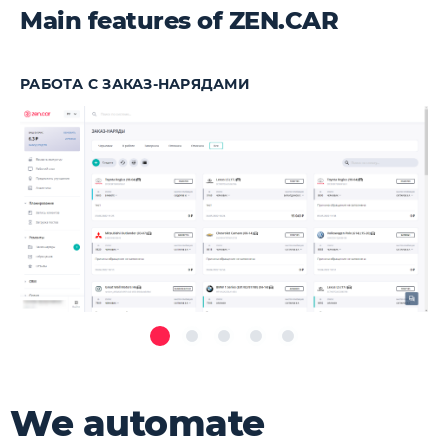
Main features of ZEN.CAR
РАБОТА С ЗАКАЗ-НАРЯДАМИ
We automate