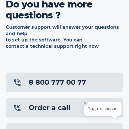
Do you have more
questions ?
Customer support will answer your questions
and help
to set up the software. You can
contact a technical support right now
8 800 777 00 77
Order a call
Задать вопрос