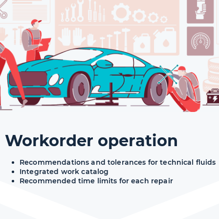
Workorder operation
Recommendations and tolerances for technical fluids
Integrated work catalog
Recommended time limits for each repair