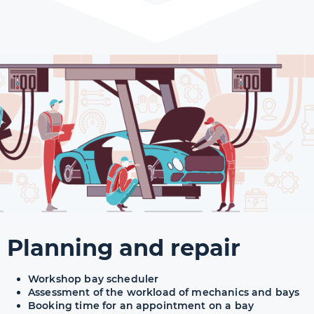
Planning and repair
Workshop bay scheduler
Assessment of the workload of mechanics and bays
Booking time for an appointment on a bay