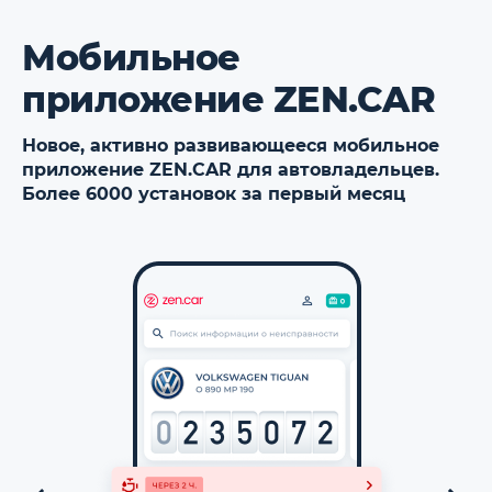
Мобильное
приложение ZEN.CAR
Новое, активно развивающееся мобильное
приложение ZEN.CAR для автовладельцев.
Более 6000 установок за первый месяц