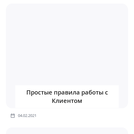
Простые правила работы с
Клиентом
04.02.2021