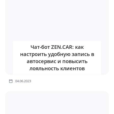
Чат-бот ZEN.CAR: как
настроить удобную запись в
автосервис и повысить
лояльность клиентов
04.06.2023