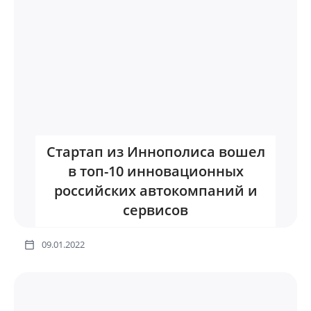
Стартап из Иннополиса вошел
в топ-10 инновационных
российских автокомпаний и
сервисов
09.01.2022