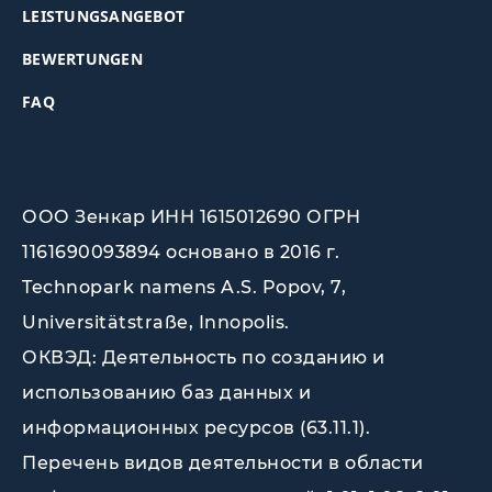
LEISTUNGSANGEBOT
BEWERTUNGEN
FAQ
ООО Зенкар ИНН 1615012690 ОГРН
1161690093894 основано в 2016 г.
Technopark namens A.S. Popov, 7,
Universitätstraße, Innopolis
.
ОКВЭД: Деятельность по созданию и
использованию баз данных и
информационных ресурсов (63.11.1).
Перечень видов деятельности в области