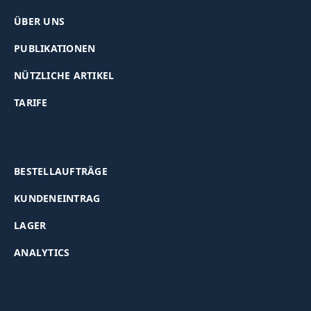
ÜBER UNS
PUBLIKATIONEN
NÜTZLICHE ARTIKEL
TARIFE
BESTELLAUFTRÄGE
KUNDENEINTRAG
LAGER
ANALYTICS