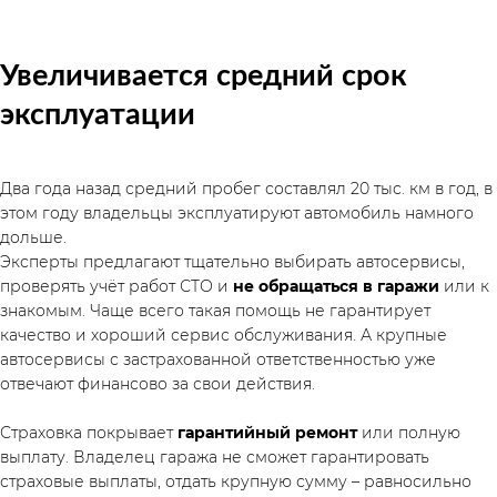
Увеличивается средний срок 
эксплуатации
Два года назад средний пробег составлял 20 тыс. км в год, в 
этом году владельцы эксплуатируют автомобиль намного 
дольше.
Эксперты предлагают тщательно выбирать автосервисы, 
проверять учёт работ СТО и 
не обращаться в гаражи 
или к 
знакомым. Чаще всего такая помощь не гарантирует 
качество и хороший сервис обслуживания. А крупные 
автосервисы с застрахованной ответственностью уже 
отвечают финансово за свои действия.
Страховка покрывает 
гарантийный ремонт
 или полную 
выплату. Владелец гаража не сможет гарантировать 
страховые выплаты, отдать крупную сумму – равносильно 