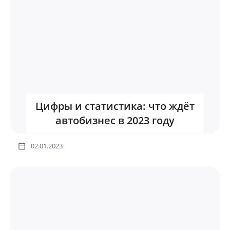
Цифры и статистика: что ждёт
автобизнес в 2023 году
02.01.2023