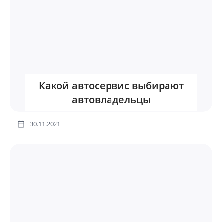
Какой автосервис выбирают
автовладельцы
30.11.2021