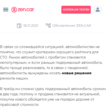
KOSTENLOS TESTEN
30.11.2021
Обновления ZEN.CAR
В связи со сложившейся ситуацией, автомобилистам не 
понятно, что служит критерием хорошего рейтинга для 
СТО. Рынок автомобилей с пробегом становится 
непопулярным, и если раньше подержанный автомобиль 
было проще реализовать, то в связи с пандемией, 
автомобилисты вынуждены искать 
новые решения 
ремонта машин. 
В трейд-ин сложно сдать подержанный автомобиль сроком 
в два года, поэтому и продажа становится не актуальной, 
покупка нового обойдется уже на порядок дороже от 
прайсовой стоимости. 