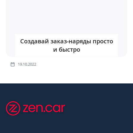
Создавай заказ-наряды просто
и быстро
19.10.2022