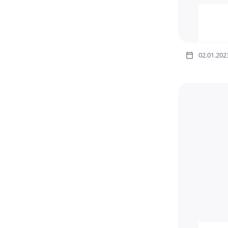
02.01.202