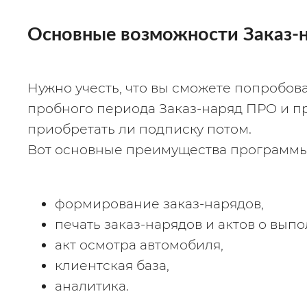
Основные возможности Заказ-
Нужно учесть, что вы сможете попробова
пробного периода Заказ-наряд ПРО и п
приобретать ли подписку потом.
Вот основные преимущества программы
формирование заказ-нарядов,
печать заказ-нарядов и актов о вып
акт осмотра автомобиля,
клиентская база,
аналитика.