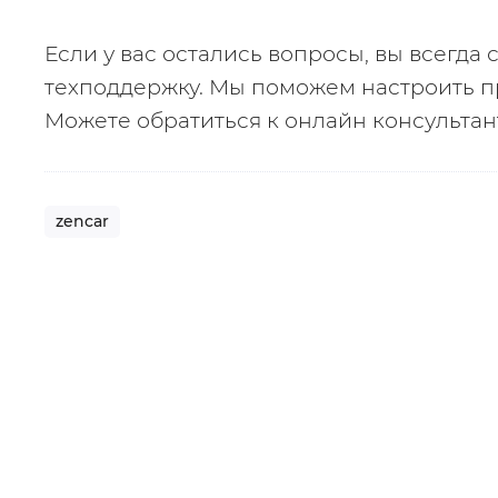
Если у вас остались вопросы, вы всегда 
техподдержку. Мы поможем настроить п
Можете обратиться к онлайн консультан
zencar