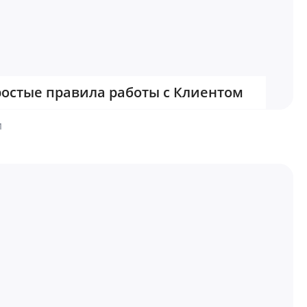
остые правила работы с Клиентом
1