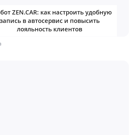
-бот ZEN.CAR: как настроить удобную
запись в автосервис и повысить
лояльность клиентов
3