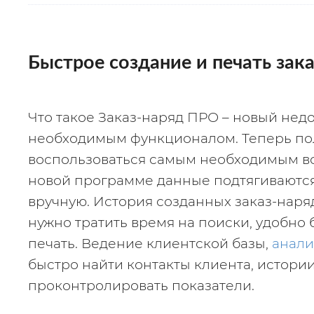
Быстрое создание и печать зак
Что такое Заказ-наряд ПРО – новый недо
необходимым функционалом. Теперь пол
воспользоваться самым необходимым всег
новой программе данные подтягиваются 
вручную. История созданных заказ-наряд
нужно тратить время на поиски, удобно 
печать. Ведение клиентской базы, 
анали
быстро найти контакты клиента, истории 
проконтролировать показатели.