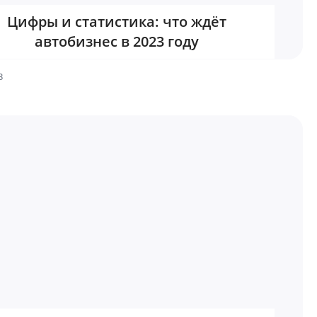
Цифры и статистика: что ждёт
автобизнес в 2023 году
3