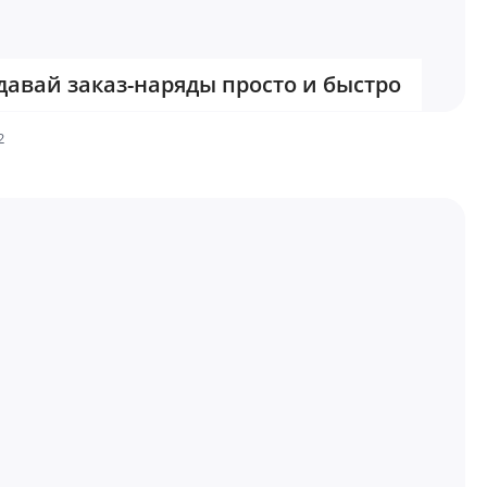
давай заказ-наряды просто и быстро
2