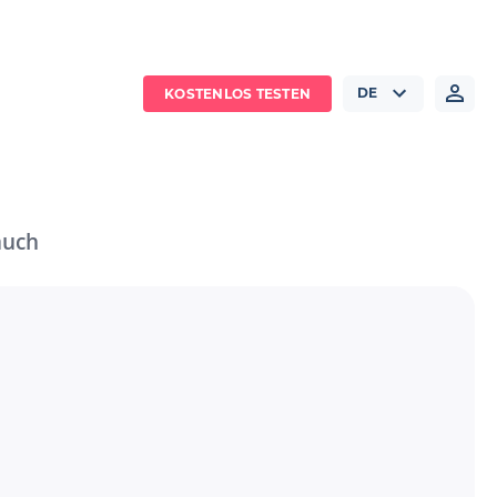
DE
KOSTENLOS TESTEN
auch