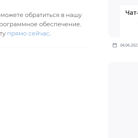
Чат
сможете обратиться в нашу 
рограммное обеспечение. 
ту 
прямо сейчас
.
04.06.202