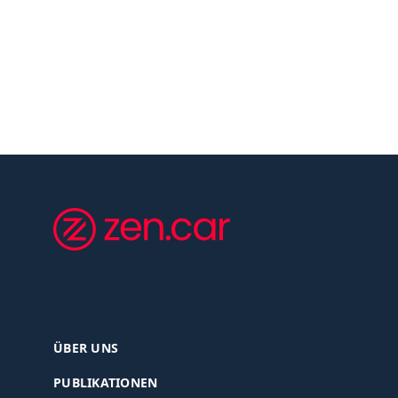
ÜBER UNS
PUBLIKATIONEN