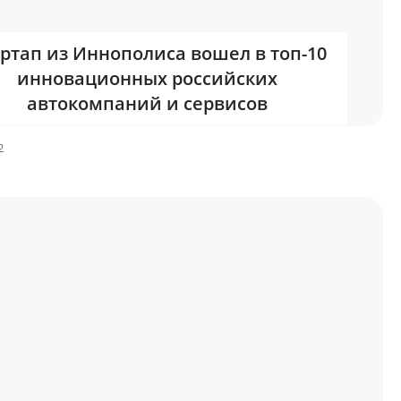
ртап из Иннополиса вошел в топ-10
инновационных российских
автокомпаний и сервисов
2