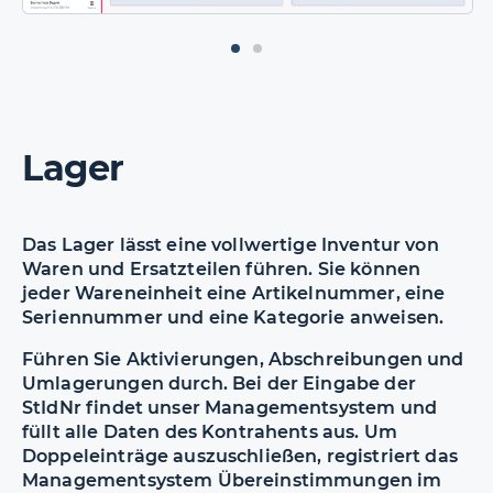
Lager
Das Lager lässt eine vollwertige Inventur von
Waren und Ersatzteilen führen. Sie können
jeder Wareneinheit eine Artikelnummer, eine
Seriennummer und eine Kategorie anweisen.
Führen Sie Aktivierungen, Abschreibungen und
Umlagerungen durch. Bei der Eingabe der
StIdNr findet unser Managementsystem und
füllt alle Daten des Kontrahents aus. Um
Doppeleinträge auszuschließen, registriert das
Managementsystem Übereinstimmungen im