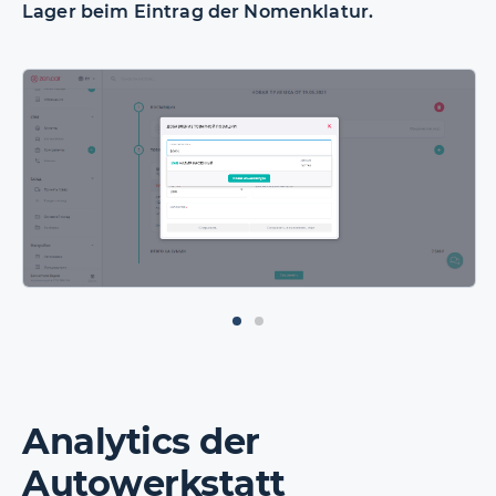
Lager beim Eintrag der Nomenklatur.
Analytics der
Autowerkstatt