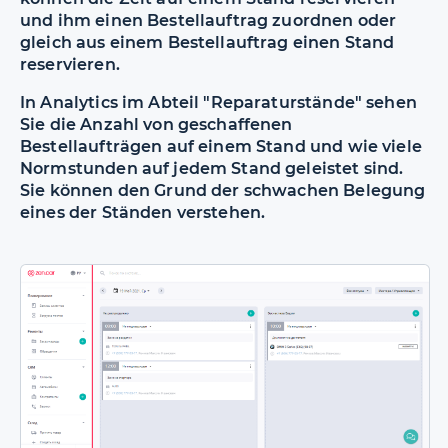
und ihm einen Bestellauftrag zuordnen oder
gleich aus einem Bestellauftrag einen Stand
reservieren.
In Analytics im Abteil "Reparaturstände" sehen
Sie die Anzahl von geschaffenen
Bestellaufträgen auf einem Stand und wie viele
Normstunden auf jedem Stand geleistet sind.
Sie können den Grund der schwachen Belegung
eines der Ständen verstehen.