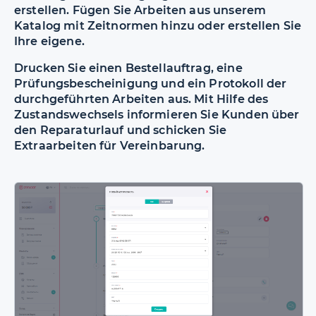
erstellen. Fügen Sie Arbeiten aus unserem
Katalog mit Zeitnormen hinzu oder erstellen Sie
Ihre eigene.
Drucken Sie einen Bestellauftrag, eine
Prüfungsbescheinigung und ein Protokoll der
durchgeführten Arbeiten aus. Mit Hilfe des
Zustandswechsels informieren Sie Kunden über
den Reparaturlauf und schicken Sie
Extraarbeiten für Vereinbarung.