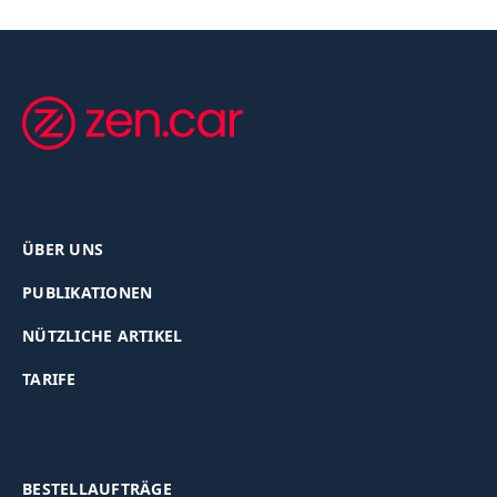
ÜBER UNS
PUBLIKATIONEN
NÜTZLICHE ARTIKEL
TARIFE
BESTELLAUFTRÄGE