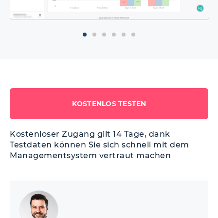
KOSTENLOS TESTEN
Kostenloser Zugang gilt 14 Tage, dank
Testdaten können Sie sich schnell mit dem
Managementsystem vertraut machen