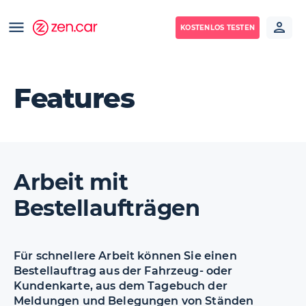
KOSTENLOS TESTEN
Features
Arbeit mit
Bestellaufträgen
Für schnellere Arbeit können Sie einen
Bestellauftrag aus der Fahrzeug- oder
Kundenkarte, aus dem Tagebuch der
Meldungen und Belegungen von Ständen