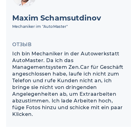
Maxim Schamsutdinov
Mechaniker im "AutoMaster"
ОТЗЫВ
Ich bin Mechaniker in der Autowerkstatt
AutoMaster. Da ich das
Managementsystem Zen.Car für Geschäft
angeschlossen habe, laufe ich nicht zum
Telefon und rufe Kunden nicht an, ich
bringe sie nicht von dringenden
Angelegenheiten ab, um Extraarbeiten
abzustimmen. Ich lade Arbeiten hoch,
füge Fotos hinzu und schicke mit ein paar
Klicken.