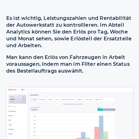
Es ist wichtig, Leistungszahlen und Rentabilität
der Autowerkstatt zu kontrollieren. Im Abteil
Analytics können Sie den Erlös pro Tag, Woche
und Monat sehen, sowie Erlösteil der Ersatzteile
und Arbeiten.
Man kann den Erlös von Fahrzeugen in Arbeit
voraussagen, indem man im Filter einen Status
des Bestellauftrags auswählt.