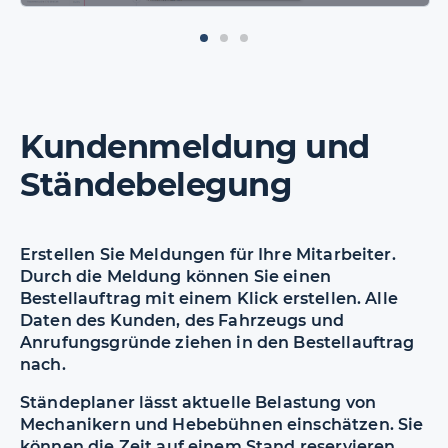
Kundenmeldung und
Ständebelegung
Erstellen Sie Meldungen für Ihre Mitarbeiter.
Durch die Meldung können Sie einen
Bestellauftrag mit einem Klick erstellen. Alle
Daten des Kunden, des Fahrzeugs und
Anrufungsgründe ziehen in den Bestellauftrag
nach.
Ständeplaner lässt aktuelle Belastung von
Mechanikern und Hebebühnen einschätzen. Sie
können die Zeit auf einem Stand reservieren