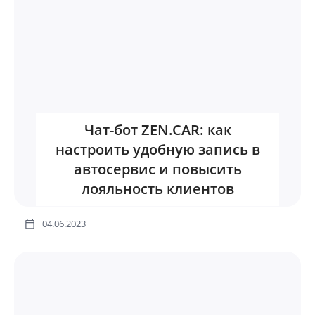
Чат-бот ZEN.CAR: как
настроить удобную запись в
автосервис и повысить
лояльность клиентов
04.06.2023