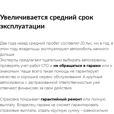
Увеличивается средний срок 
эксплуатации
Два года назад средний пробег составлял 20 тыс. км в год, в 
этом году владельцы эксплуатируют автомобиль намного 
дольше.
Эксперты предлагают тщательно выбирать автосервисы, 
проверять учёт работ СТО и 
не обращаться в гаражи 
или к 
знакомым. Чаще всего такая помощь не гарантирует 
качество и хороший сервис обслуживания. А крупные 
автосервисы с застрахованной ответственностью уже 
отвечают финансово за свои действия.
Страховка покрывает 
гарантийный ремонт
 или полную 
выплату. Владелец гаража не сможет гарантировать 
страховые выплаты, отдать крупную сумму – равносильно 