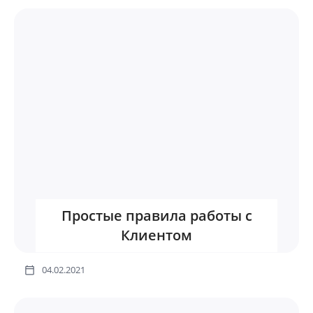
Простые правила работы с
Клиентом
04.02.2021