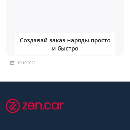
Создавай заказ-наряды просто
и быстро
19.10.2022