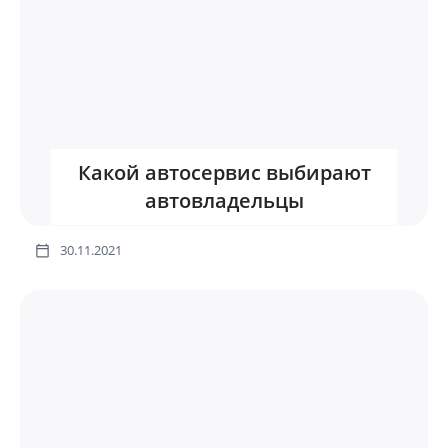
Какой автосервис выбирают
автовладельцы
30.11.2021