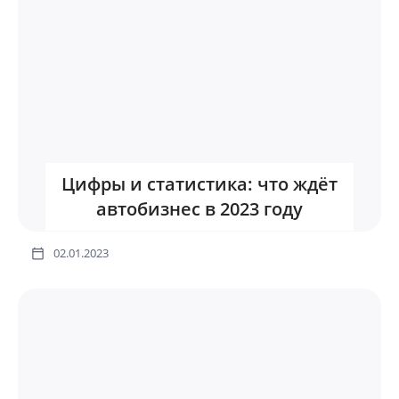
Цифры и статистика: что ждёт
автобизнес в 2023 году
02.01.2023