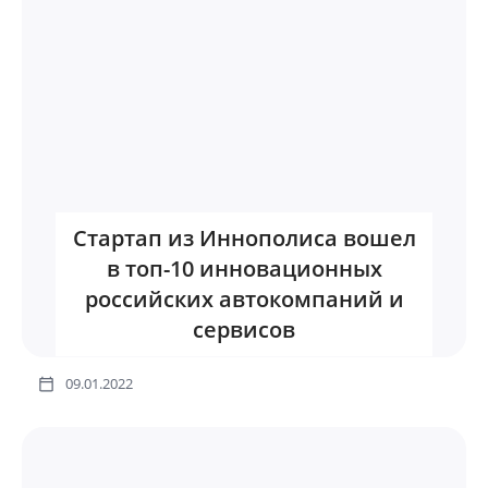
Стартап из Иннополиса вошел
в топ-10 инновационных
российских автокомпаний и
сервисов
09.01.2022