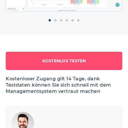
KOSTENLOS TESTEN
Kostenloser Zugang gilt 14 Tage, dank
Testdaten können Sie sich schnell mit dem
Managementsystem vertraut machen