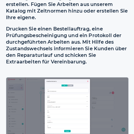
erstellen. Fügen Sie Arbeiten aus unserem
Katalog mit Zeitnormen hinzu oder erstellen Sie
Ihre eigene.
Drucken Sie einen Bestellauftrag, eine
Prüfungsbescheinigung und ein Protokoll der
durchgeführten Arbeiten aus. Mit Hilfe des
Zustandswechsels informieren Sie Kunden über
den Reparaturlauf und schicken Sie
Extraarbeiten für Vereinbarung.