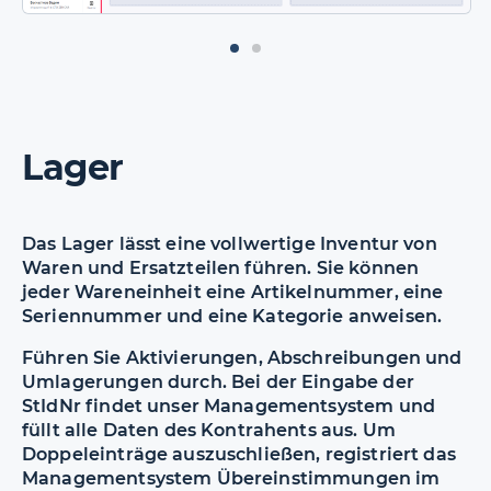
Lager
Das Lager lässt eine vollwertige Inventur von
Waren und Ersatzteilen führen. Sie können
jeder Wareneinheit eine Artikelnummer, eine
Seriennummer und eine Kategorie anweisen.
Führen Sie Aktivierungen, Abschreibungen und
Umlagerungen durch. Bei der Eingabe der
StIdNr findet unser Managementsystem und
füllt alle Daten des Kontrahents aus. Um
Doppeleinträge auszuschließen, registriert das
Managementsystem Übereinstimmungen im