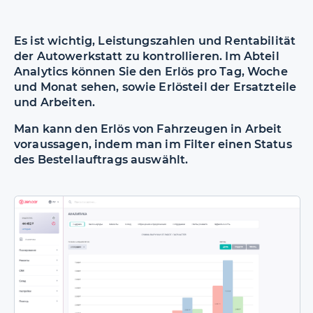
Es ist wichtig, Leistungszahlen und Rentabilität
der Autowerkstatt zu kontrollieren. Im Abteil
Analytics können Sie den Erlös pro Tag, Woche
und Monat sehen, sowie Erlösteil der Ersatzteile
und Arbeiten.
Man kann den Erlös von Fahrzeugen in Arbeit
voraussagen, indem man im Filter einen Status
des Bestellauftrags auswählt.