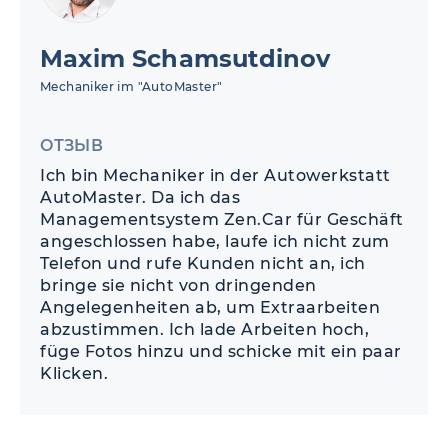
Maxim Schamsutdinov
Mechaniker im "AutoMaster"
ОТЗЫВ
Ich bin Mechaniker in der Autowerkstatt
AutoMaster. Da ich das
Managementsystem Zen.Car für Geschäft
angeschlossen habe, laufe ich nicht zum
Telefon und rufe Kunden nicht an, ich
bringe sie nicht von dringenden
Angelegenheiten ab, um Extraarbeiten
abzustimmen. Ich lade Arbeiten hoch,
füge Fotos hinzu und schicke mit ein paar
Klicken.