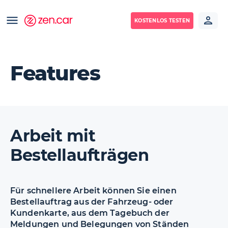
KOSTENLOS TESTEN
Features
Arbeit mit
Bestellaufträgen
Für schnellere Arbeit können Sie einen
Bestellauftrag aus der Fahrzeug- oder
Kundenkarte, aus dem Tagebuch der
Meldungen und Belegungen von Ständen