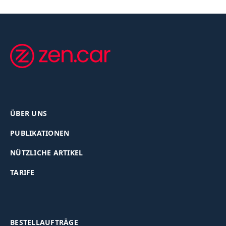
ÜBER UNS
PUBLIKATIONEN
NÜTZLICHE ARTIKEL
TARIFE
BESTELLAUFTRÄGE