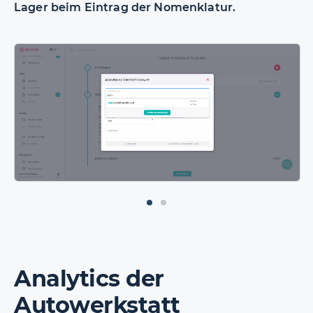
Lager beim Eintrag der Nomenklatur.
Analytics der
Autowerkstatt