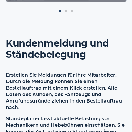
Kundenmeldung und
Ständebelegung
Erstellen Sie Meldungen für Ihre Mitarbeiter.
Durch die Meldung können Sie einen
Bestellauftrag mit einem Klick erstellen. Alle
Daten des Kunden, des Fahrzeugs und
Anrufungsgründe ziehen in den Bestellauftrag
nach.
Ständeplaner lässt aktuelle Belastung von
Mechanikern und Hebebühnen einschätzen. Sie
können die Zeit auf einem Stand reservieren