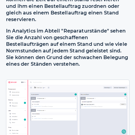
und ihm einen Bestellauftrag zuordnen oder
gleich aus einem Bestellauftrag einen Stand
reservieren.
In Analytics im Abteil "Reparaturstände" sehen
Sie die Anzahl von geschaffenen
Bestellaufträgen auf einem Stand und wie viele
Normstunden auf jedem Stand geleistet sind.
Sie können den Grund der schwachen Belegung
eines der Ständen verstehen.