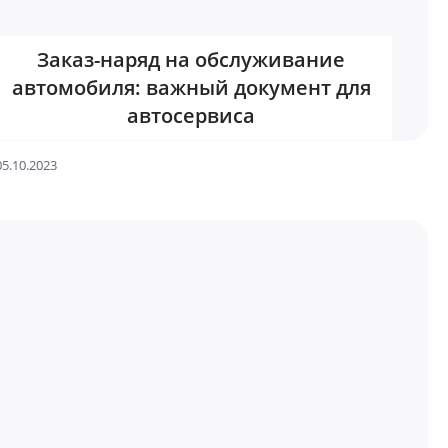
Заказ-наряд на обслуживание
автомобиля: важный документ для
автосервиса
05.10.2023