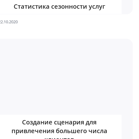
Статистика сезонности услуг
22.10.2020
Создание сценария для
привлечения большего числа