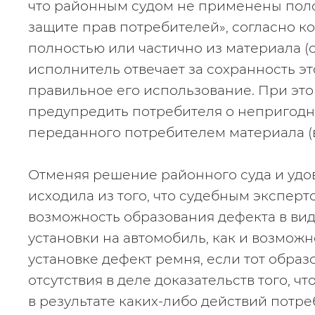
что районным судом не применены положе
защите прав потребителей», согласно ко
полностью или частично из материала (с
исполнитель отвечает за сохранность это
правильное его использование. При это
предупредить потребителя о непригодн
переданного потребителем материала (
Отменяя решение районного суда и удов
исходила из того, что судебным эксперт
возможность образования дефекта в вид
установки на автомобиль, как и возможн
установке дефект ремня, если тот образо
отсутствия в деле доказательств того, 
в результате каких-либо действий потре