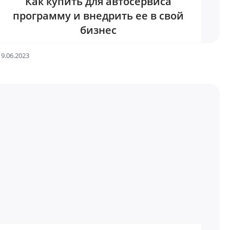
Как купить для автосервиса
программу и внедрить ее в свой
бизнес
19.06.2023