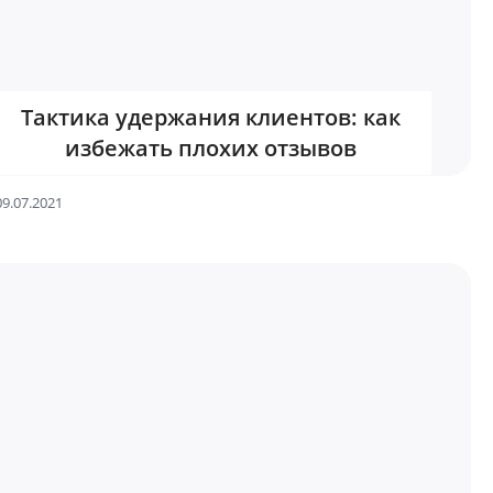
Тактика удержания клиентов: как
избежать плохих отзывов
09.07.2021