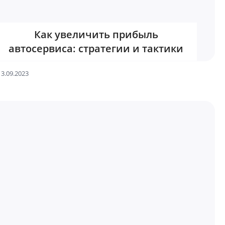
Как увеличить прибыль
автосервиса: стратегии и тактики
13.09.2023