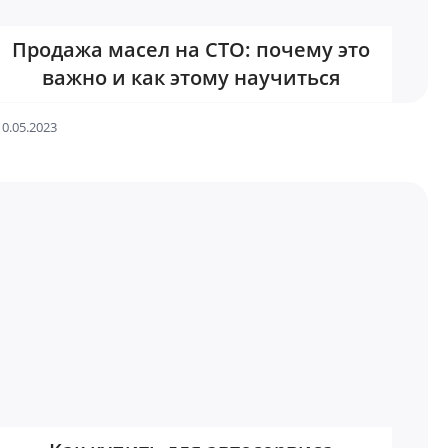
Продажа масел на СТО: почему это
важно и как этому научиться
10.05.2023