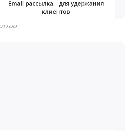
Email рассылка – для удержания
клиентов
23.10.2020