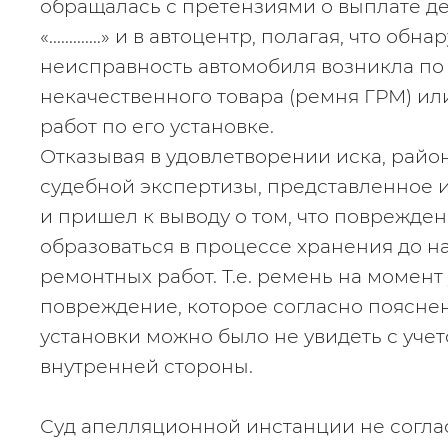
обращалась с претензиями о выплате де
«.............» и в автоцентр, полагая, что обн
неисправность автомобиля возникла по
некачественного товара (ремня ГРМ) ил
работ по его установке.
Отказывая в удовлетворении иска, райо
судебной экспертизы, представленное 
и пришел к выводу о том, что поврежден
образоваться в процессе хранения до нач
ремонтных работ. Т.е. ремень на момент
повреждение, которое согласно пояснен
установки можно было не увидеть с учет
внутренней стороны.
Суд апелляционной инстанции не согласи