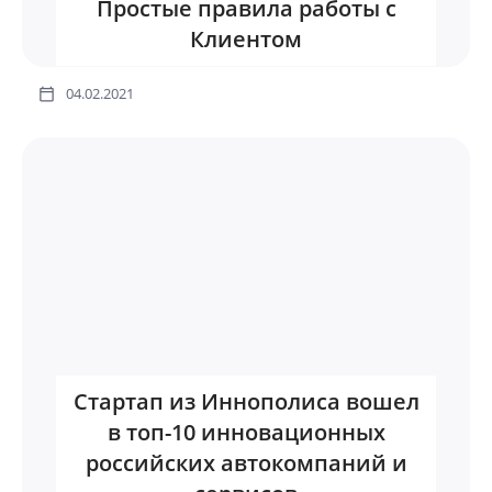
Простые правила работы с
Клиентом
04.02.2021
Стартап из Иннополиса вошел
в топ-10 инновационных
российских автокомпаний и