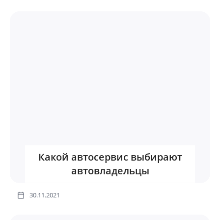
Какой автосервис выбирают
автовладельцы
30.11.2021