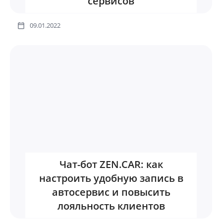
сервисов
09.01.2022
Чат-бот ZEN.CAR: как
настроить удобную запись в
автосервис и повысить
лояльность клиентов