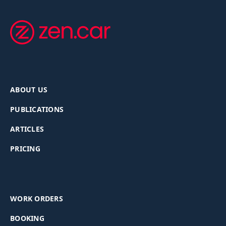
ABOUT US
PUBLICATIONS
ARTICLES
PRICING
WORK ORDERS
BOOKING