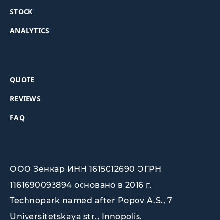
STOCK
ANALYTICS
QUOTE
REVIEWS
FAQ
ООО Зенкар ИНН 1615012690 ОГРН
1161690093894 основано в 2016 г.
Technopark named after Popov A.S., 7
Universitetskaya str., Innopolis
.