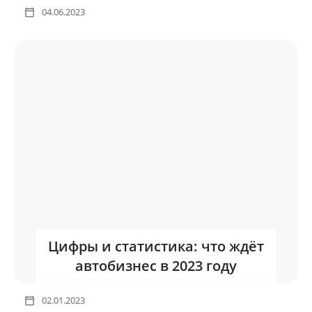
04.06.2023
Цифры и статистика: что ждёт
автобизнес в 2023 году
02.01.2023