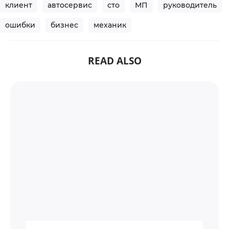
клиент
автосервис
сто
МП
руководитель
ошибки
бизнес
механик
READ ALSO