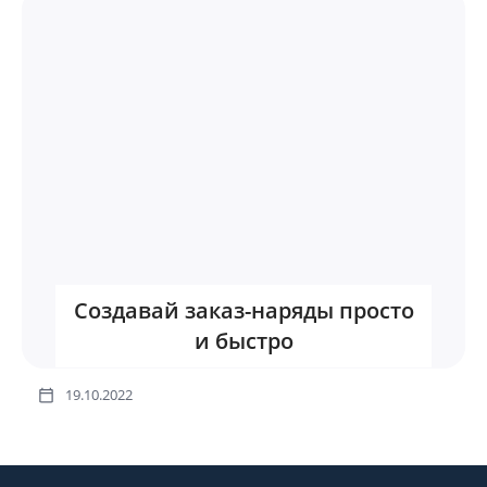
Создавай заказ-наряды просто
и быстро
19.10.2022