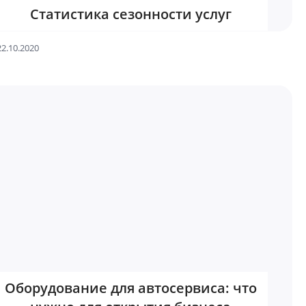
Статистика сезонности услуг
22.10.2020
Оборудование для автосервиса: что