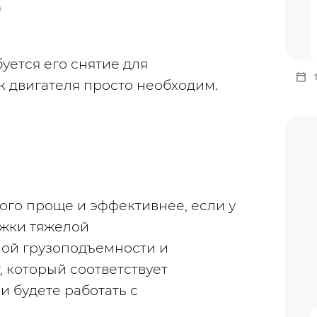
)
ется его снятие для 
 двигателя просто необходим.
ого проще и эффективнее, если у 
жки тяжелой 
ой грузоподъемности и 
, который соответствует 
 будете работать с 