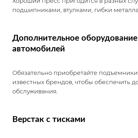
Хороший пресс пригодится в разных случ
подшипниками, втулками, гибки металла
Дополнительное оборудование 
автомобилей
Обязательно приобретайте подъемники в
известных брендов, чтобы обеспечить до
обслуживания.  
Верстак с тисками