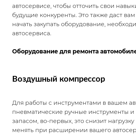
автосервисе, чтобы отточить свои навыки
будущие конкуренты. Это также даст вам
начать закупать оборудование, необходи
автосервиса.
Оборудование для ремонта автомобиле
Воздушный компрессор
Для работы с инструментами в вашем ав
пневматические ручные инструменты и 
запасом, во-первых, это снизит нагрузку 
менять при расширении вашего автосер