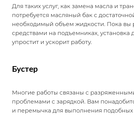
Для таких услуг, как замена масла и тра
потребуется масляный бак с достаточной
необходимый объем жидкости. Пока вы 
средствами на подъемниках, установка д
упростит и ускорит работу.
Бустер
Многие работы связаны с разряженными
проблемами с зарядкой. Вам понадобитс
и перемычка для выполнения подобных 