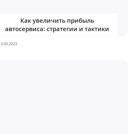
Как увеличить прибыль
автосервиса: стратегии и тактики
13.09.2023