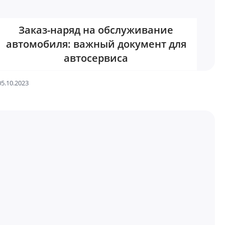
Заказ-наряд на обслуживание
автомобиля: важный документ для
автосервиса
05.10.2023