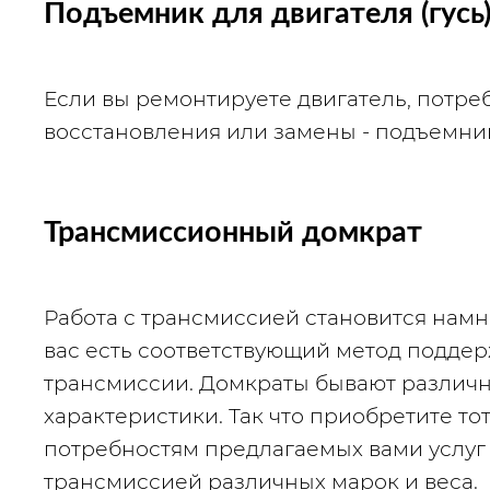
Подъемник для двигателя (гусь
Если вы ремонтируете двигатель, потребу
восстановления или замены - подъемник
Трансмиссионный домкрат
Работа с трансмиссией становится намн
вас есть соответствующий метод поддер
трансмиссии. Домкраты бывают различн
характеристики. Так что приобретите тот
потребностям предлагаемых вами услуг и
трансмиссией различных марок и веса.