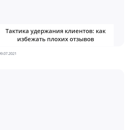
Тактика удержания клиентов: как
избежать плохих отзывов
09.07.2021