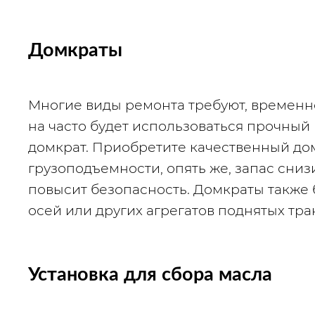
Домкраты
Многие виды ремонта требуют, временно
на часто будет использоваться прочный
домкрат. Приобретите качественный до
грузоподъемности, опять же, запас снизи
повысит безопасность. Домкраты также 
осей или других агрегатов поднятых тра
Установка для сбора масла