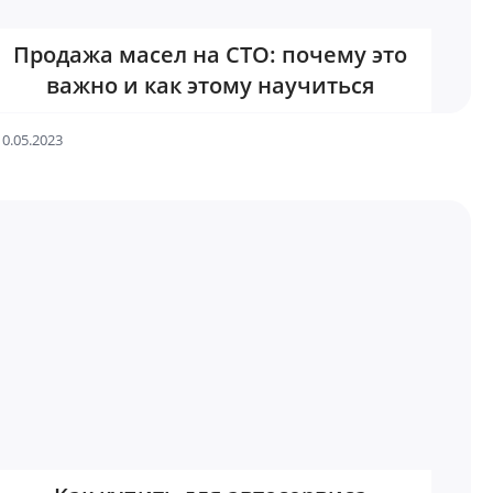
Продажа масел на СТО: почему это
важно и как этому научиться
10.05.2023