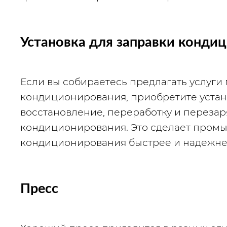
Установка для заправки конди
Если вы собираетесь предлагать услуги 
кондиционирования, приобретите установ
восстановление, переработку и перезар
кондиционирования. Это сделает промыв
кондиционирования быстрее и надежне
Пресс