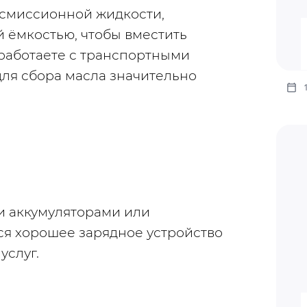
нсмиссионной жидкости, 
 ёмкостью, чтобы вместить 
работаете с транспортными 
ля сбора масла значительно 
 аккумуляторами или 
я хорошее зарядное устройство 
услуг.