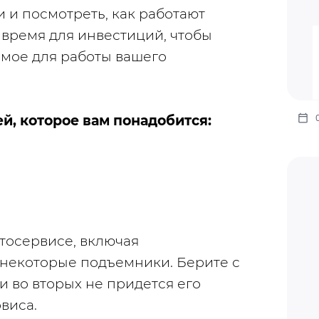
 и посмотреть, как работают 
 время для инвестиций, чтобы 
мое для работы вашего 
й, которое вам понадобится:
тосервисе, включая 
некоторые подъемники. Берите с 
и во вторых не придется его 
виса.