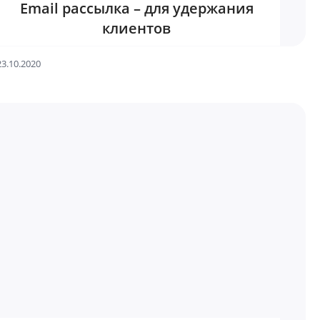
Email рассылка – для удержания
клиентов
23.10.2020