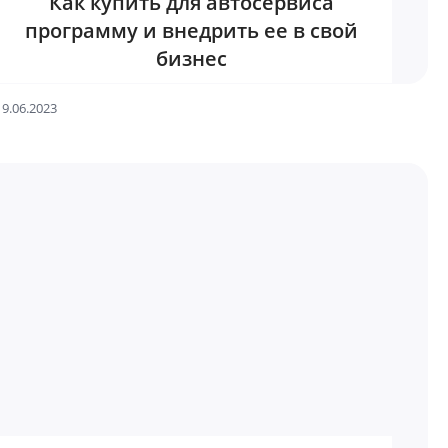
Как купить для автосервиса
программу и внедрить ее в свой
бизнес
19.06.2023