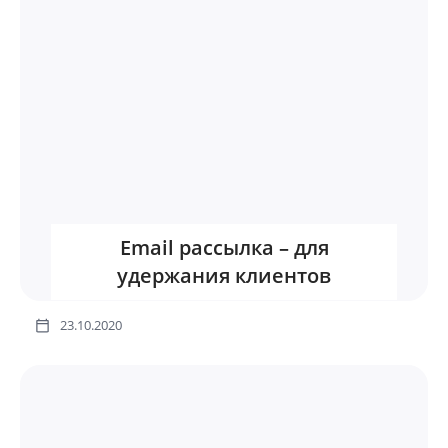
Email рассылка – для
удержания клиентов
23.10.2020