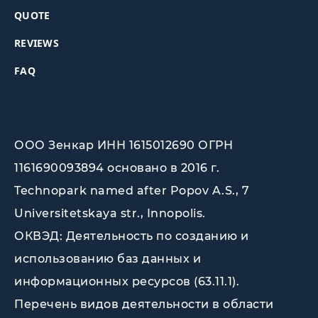
QUOTE
REVIEWS
FAQ
ООО Зенкар ИНН 1615012690 ОГРН
1161690093894 основано в 2016 г.
Technopark named after Popov A.S., 7
Universitetskaya str., Innopolis
.
ОКВЭД: Деятельность по созданию и
использованию баз данных и
информационных ресурсов (63.11.1).
Перечень видов деятельности в области