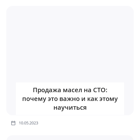
Продажа масел на СТО:
почему это важно и как этому
научиться
10.05.2023