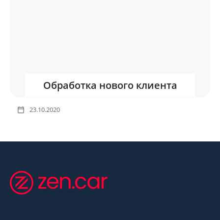
Обработка нового клиента
23.10.2020