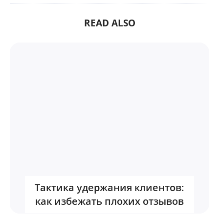
READ ALSO
Тактика удержания клиентов:
как избежать плохих отзывов