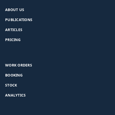
ABOUT US
PUBLICATIONS
ARTICLES
PRICING
WORK ORDERS
BOOKING
STOCK
ANALYTICS