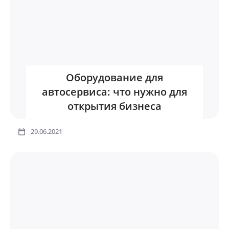
Оборудование для
автосервиса: что нужно для
открытия бизнеса
29.06.2021