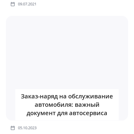
09.07.2021
Заказ-наряд на обслуживание
автомобиля: важный
документ для автосервиса
05.10.2023