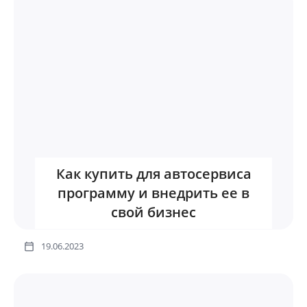
Как купить для автосервиса
программу и внедрить ее в
свой бизнес
19.06.2023