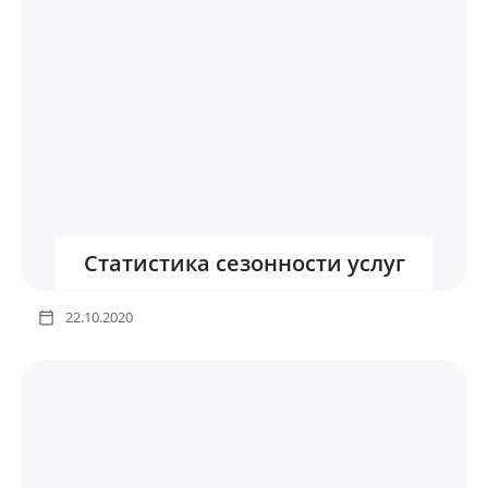
Статистика сезонности услуг
22.10.2020