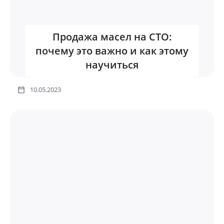
Продажа масел на СТО:
почему это важно и как этому
научиться
10.05.2023