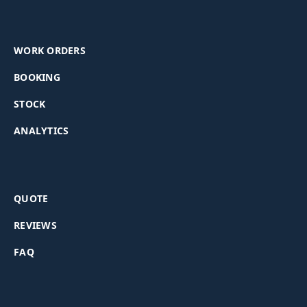
WORK ORDERS
BOOKING
STOCK
ANALYTICS
QUOTE
REVIEWS
FAQ