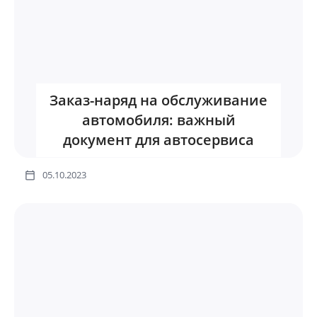
Заказ-наряд на обслуживание
автомобиля: важный
документ для автосервиса
05.10.2023