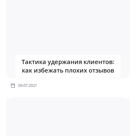
Тактика удержания клиентов:
как избежать плохих отзывов
09.07.2021