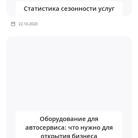
Статистика сезонности услуг
22.10.2020
Оборудование для
автосервиса: что нужно для
открытия бизнеса