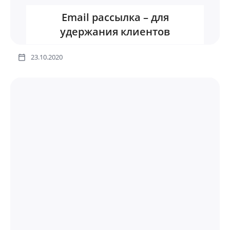
Email рассылка – для
удержания клиентов
23.10.2020