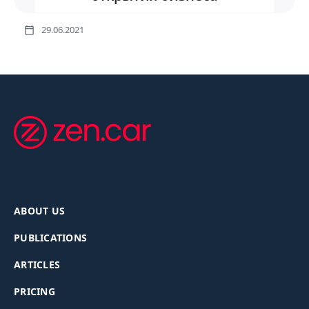
29.06.2021
ABOUT US
PUBLICATIONS
ARTICLES
PRICING