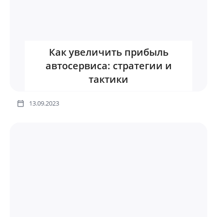
Как увеличить прибыль
автосервиса: стратегии и
тактики
13.09.2023