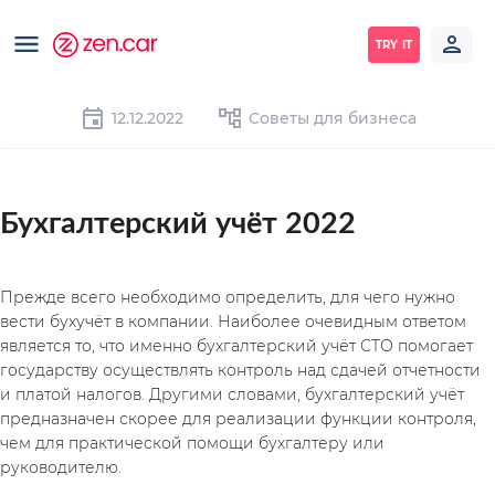
TRY IT
12.12.2022
Советы для бизнеса
Бухгалтерский учёт 2022
Прежде всего необходимо определить, для чего нужно 
вести бухучёт в компании. Наиболее очевидным ответом 
является то, что именно бухгалтерский учёт СТО помогает 
государству осуществлять контроль над сдачей отчетности 
и платой налогов. Другими словами, бухгалтерский учёт 
предназначен скорее для реализации функции контроля, 
чем для практической помощи бухгалтеру или 
руководителю. 