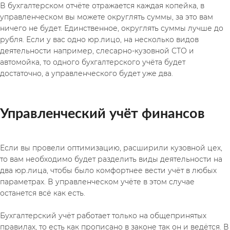
В бухгалтерском отчёте отражается каждая копейка, в 
управленческом вы можете округлять суммы, за это вам 
ничего не будет. Единственное, округлять суммы лучше до 
рубля. Если у вас одно юр.лицо, на несколько видов 
деятельности например, слесарно-кузовной СТО и 
автомойка, то одного бухгалтерского учёта будет 
достаточно, а управленческого будет уже два. 
Управленческий учёт финансов
Если вы провели оптимизацию, расширили кузовной цех, 
то вам необходимо будет разделить виды деятельности на 
два юр.лица, чтобы было комфортнее вести учёт в любых 
параметрах. В управленческом учёте в этом случае 
останется всё как есть.
Бухгалтерский учёт работает только на общепринятых 
правилах, то есть как прописано в законе так он и ведётся. В 