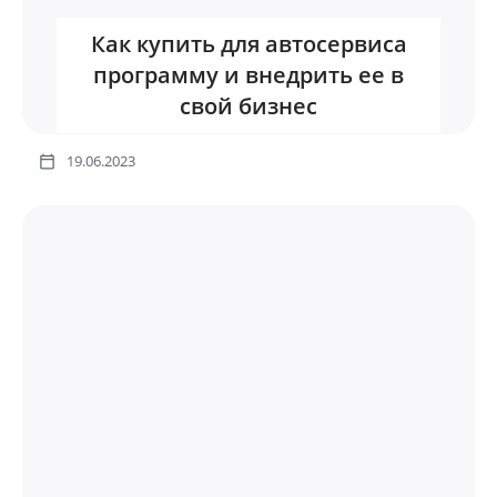
Как купить для автосервиса
программу и внедрить ее в
свой бизнес
19.06.2023