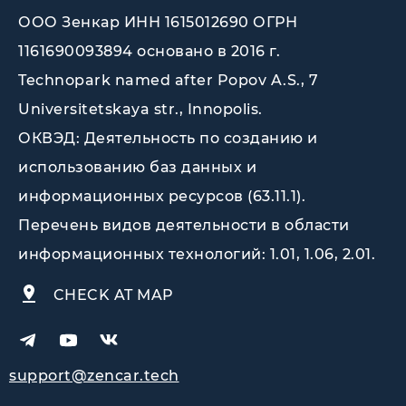
ООО Зенкар ИНН 1615012690 ОГРН
1161690093894 основано в 2016 г.
Technopark named after Popov A.S., 7
Universitetskaya str., Innopolis
.
ОКВЭД: Деятельность по созданию и
использованию баз данных и
информационных ресурсов (63.11.1).
Перечень видов деятельности в области
информационных технологий: 1.01, 1.06, 2.01.
CHECK AT MAP
support@zencar.tech