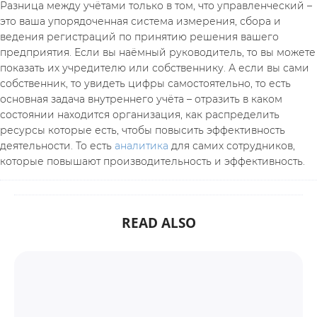
Разница между учётами только в том, что управленческий – 
это ваша упорядоченная система измерения, сбора и 
ведения регистраций по принятию решения вашего 
предприятия. Если вы наёмный руководитель, то вы можете 
показать их учредителю или собственнику. А если вы сами 
собственник, то увидеть цифры самостоятельно, то есть 
основная задача внутреннего учёта – отразить в каком 
состоянии находится организация, как распределить 
ресурсы которые есть, чтобы повысить эффективность 
деятельности. То есть 
аналитика
 для самих сотрудников, 
которые повышают производительность и эффективность.
READ ALSO