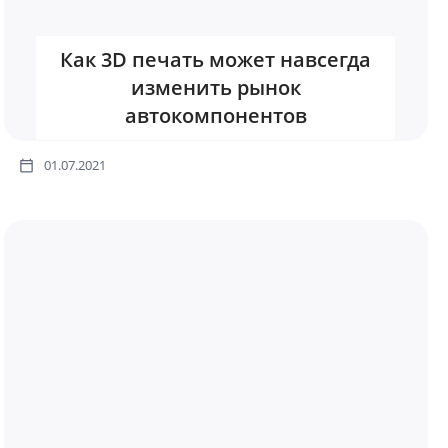
Как 3D печать может навсегда
изменить рынок
автокомпонентов
01.07.2021