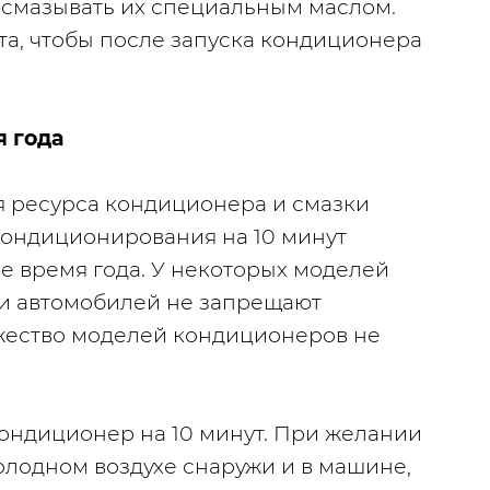
мазывать их специальным маслом. 
та, чтобы после запуска кондиционера 
я года
 ресурса кондиционера и смазки 
ондиционирования на 10 минут 
е время года. У некоторых моделей 
и автомобилей не запрещают 
ество моделей кондиционеров не 
ондиционер на 10 минут. При желании 
олодном воздухе снаружи и в машине, 