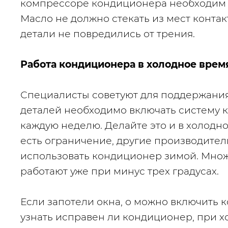
компрессоре кондиционера необходим с
Масло не должно стекать из мест контак
детали не повредились от трения.
Работа кондиционера в холодное врем
Специалисты советуют для поддержания
деталей необходимо включать систему к
каждую неделю. Делайте это и в холодно
есть ограничение, другие производител
использовать кондиционер зимой. Множ
работают уже при минус трех градусах. 
Если запотели окна, о можно включить к
узнать исправен ли кондиционер, при х