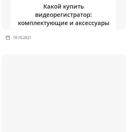
Какой купить
видеорегистратор:
комплектующие и аксессуары
18.10.2021