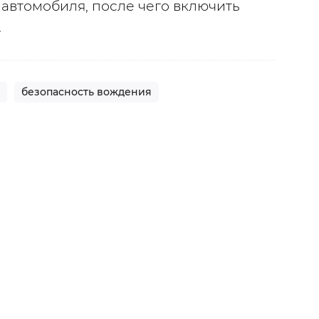
автомобиля, после чего включить 
.
безопасность вождения