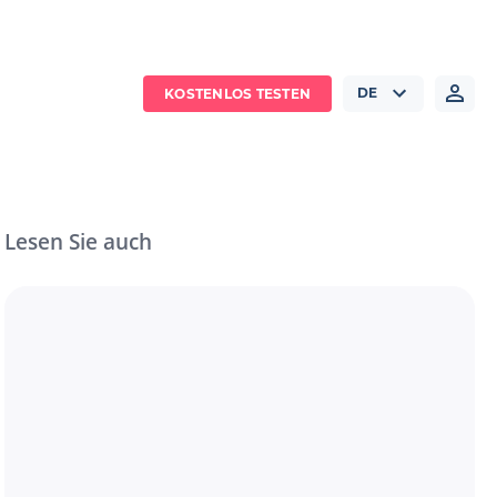
DE
KOSTENLOS TESTEN
Lesen Sie auch