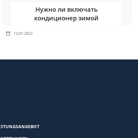
Нужно ли включать
кондиционер зимой
12.01.2022
ISTUNGSANGEBOT