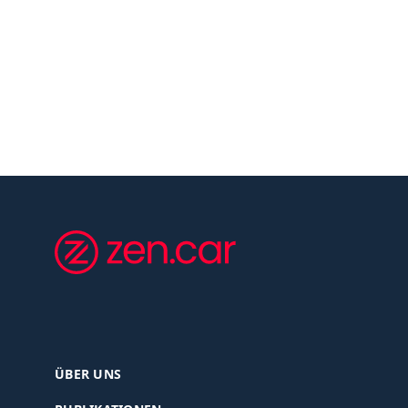
ÜBER UNS