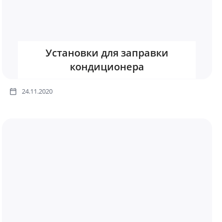
Установки для заправки
кондиционера
24.11.2020