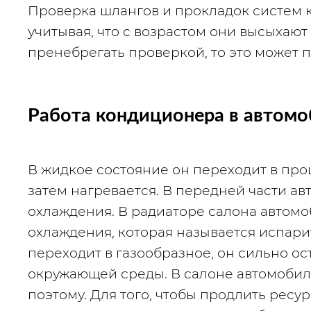
Проверка шлангов и прокладок систем 
учитывая, что с возрастом они высыхают 
пренебрегать проверкой, то это может п
Работа кондиционера в автомо
В жидкое состояние он переходит в про
затем нагревается. В передней части ав
охлаждения. В радиаторе салона автомоб
охлаждения, которая называется испари
переходит в газообразное, он сильно ост
окружающей среды. В салоне автомобил
поэтому. Для того, чтобы продлить ресу