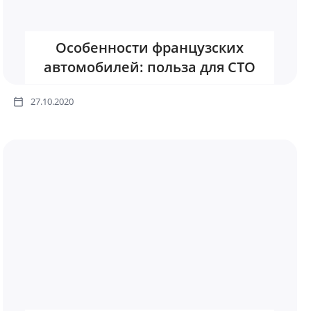
Особенности французских
автомобилей: польза для СТО
27.10.2020