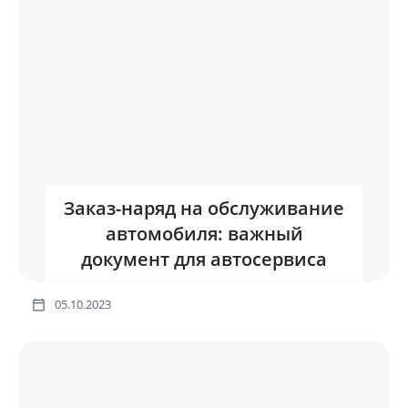
Заказ-наряд на обслуживание
автомобиля: важный
документ для автосервиса
05.10.2023