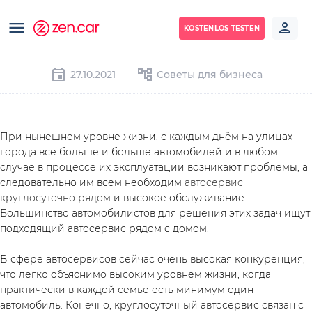
KOSTENLOS TESTEN
27.10.2021
Советы для бизнеса
При нынешнем уровне жизни, с каждым днём на улицах 
города все больше и больше автомобилей и в любом 
случае в процессе их эксплуатации возникают проблемы, а 
следовательно им всем необходим 
автосервис 
круглосуточно рядом
 и высокое обслуживание. 
Большинство автомобилистов для решения этих задач ищут 
подходящий автосервис рядом с домом.
В сфере автосервисов сейчас очень высокая конкуренция, 
что легко объяснимо высоким уровнем жизни, когда 
практически в каждой семье есть минимум один 
автомобиль. Конечно, круглосуточный автосервис связан с 