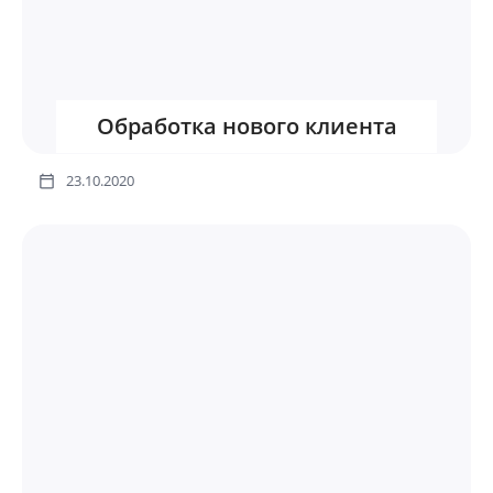
Обработка нового клиента
23.10.2020