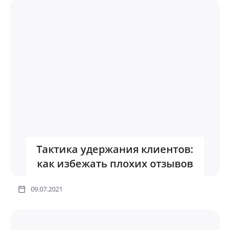
Тактика удержания клиентов:
как избежать плохих отзывов
09.07.2021