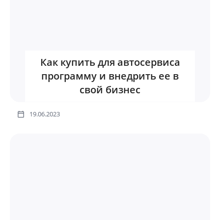
Как купить для автосервиса
программу и внедрить ее в
свой бизнес
19.06.2023