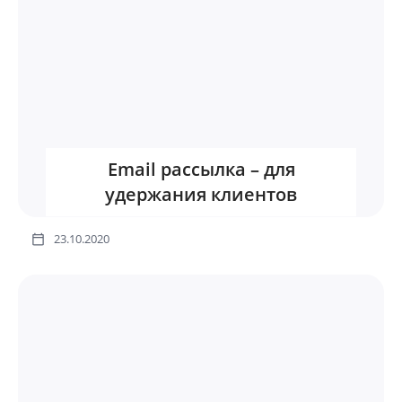
Email рассылка – для
удержания клиентов
23.10.2020