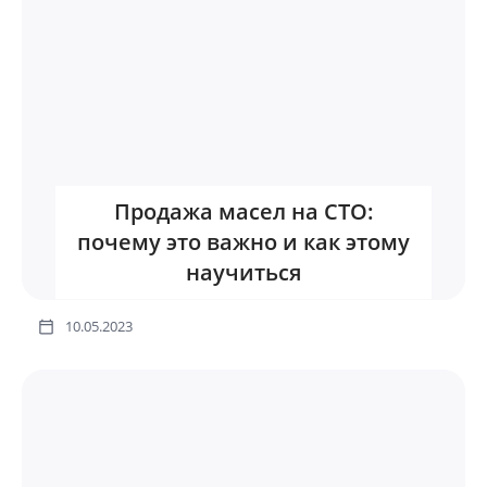
Продажа масел на СТО:
почему это важно и как этому
научиться
10.05.2023