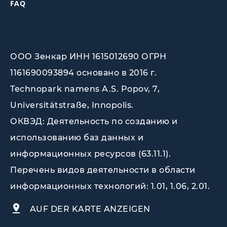
FAQ
ООО Зенкар ИНН 1615012690 ОГРН
1161690093894 основано в 2016 г.
Technopark namens A.S. Popov, 7,
Universitätstraße, Innopolis
.
ОКВЭД: Деятельность по созданию и
использованию баз данных и
информационных ресурсов (63.11.1).
Перечень видов деятельности в области
информационных технологий: 1.01, 1.06, 2.01.
AUF DER KARTE ANZEIGEN