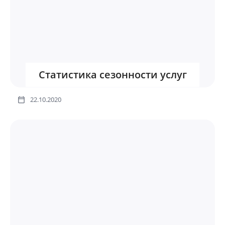
Статистика сезонности услуг
22.10.2020