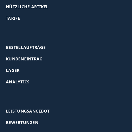
NÜTZLICHE ARTIKEL
TARIFE
BESTELLAUFTRÄGE
KUNDENEINTRAG
LAGER
ANALYTICS
LEISTUNGSANGEBOT
BEWERTUNGEN