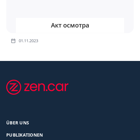
Акт осмотра
01.11.2023
ÜBER UNS
PUBLIKATIONEN