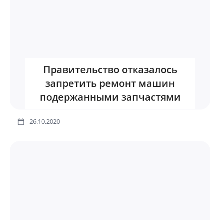
Правительство отказалось
запретить ремонт машин
подержанными запчастями
26.10.2020