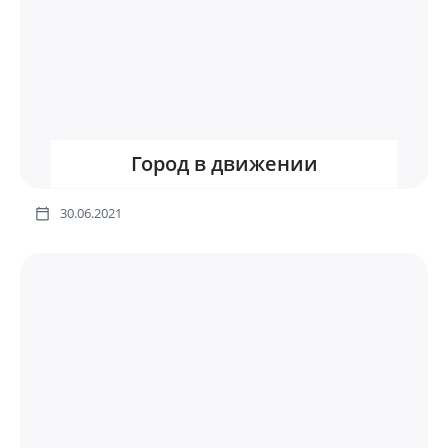
Город в движении
30.06.2021