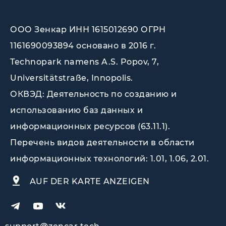
ООО Зенкар ИНН 1615012690 ОГРН
1161690093894 основано в 2016 г.
Technopark namens A.S. Popov, 7,
Universitätstraße, Innopolis
.
ОКВЭД: Деятельность по созданию и
использованию баз данных и
информационных ресурсов (63.11.1).
Перечень видов деятельности в области
информационных технологий: 1.01, 1.06, 2.01.
AUF DER KARTE ANZEIGEN