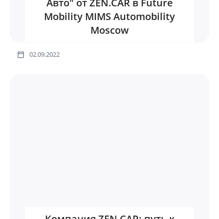
Авто" от ZEN.CAR в Future
Mobility MIMS Automobility
Moscow
02.09.2022
Компания ZEN.CAR: путь к