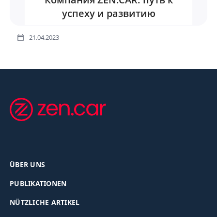
успеху и развитию
21.04.2023
ÜBER UNS
PUBLIKATIONEN
NÜTZLICHE ARTIKEL