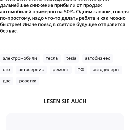
дальнейшее снижение прибыли от продаж 
автомобилей примерно на 50%. Одним словом, говоря 
по-простому, надо что-то делать ребята и как можно 
быстрее! Иначе поезд в светлое будущее отправится 
без вас.
электромобили
тесла
tesla
автобизнес
сто
автосервис
ремонт
РФ
автодилеры
двс
розетка
LESEN SIE AUCH