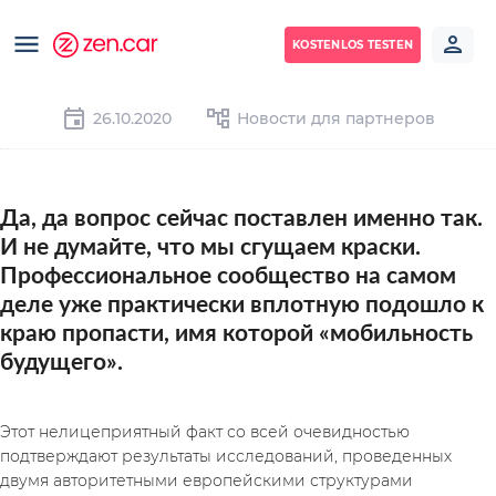
KOSTENLOS TESTEN
26.10.2020
Новости для партнеров
Да, да вопрос сейчас поставлен именно так. 
И не думайте, что мы сгущаем краски. 
Профессиональное сообщество на самом 
деле уже практически вплотную подошло к 
краю пропасти, имя которой «мобильность 
будущего».
Этот нелицеприятный факт со всей очевидностью 
подтверждают результаты исследований, проведенных 
двумя авторитетными европейскими структурами 