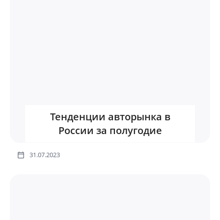
Тенденции авторынка в
России за полугодие
31.07.2023