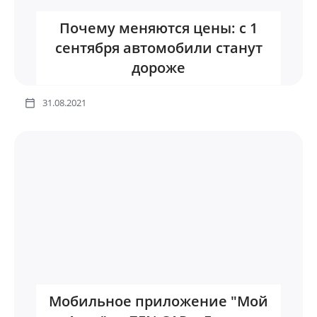
Почему меняются цены: с 1
сентября автомобили станут
дороже
31.08.2021
Мобильное приложение "Мой