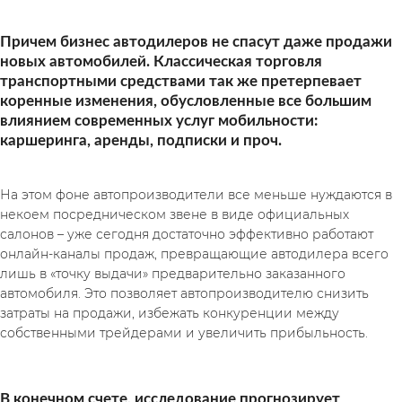
Причем бизнес автодилеров не спасут даже продажи 
новых автомобилей. Классическая торговля 
транспортными средствами так же претерпевает 
коренные изменения, обусловленные все большим 
влиянием современных услуг мобильности: 
каршеринга, аренды, подписки и проч.
На этом фоне автопроизводители все меньше нуждаются в 
некоем посредническом звене в виде официальных 
салонов – уже сегодня достаточно эффективно работают 
онлайн-каналы продаж, превращающие автодилера всего 
лишь в «точку выдачи» предварительно заказанного 
автомобиля. Это позволяет автопроизводителю снизить 
затраты на продажи, избежать конкуренции между 
собственными трейдерами и увеличить прибыльность.
В конечном счете, исследование прогнозирует 