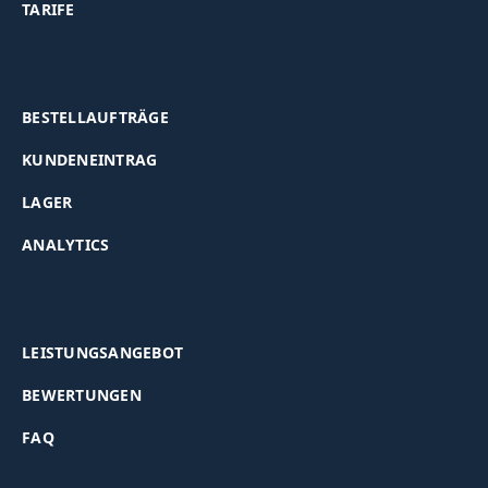
TARIFE
BESTELLAUFTRÄGE
KUNDENEINTRAG
LAGER
ANALYTICS
LEISTUNGSANGEBOT
BEWERTUNGEN
FAQ