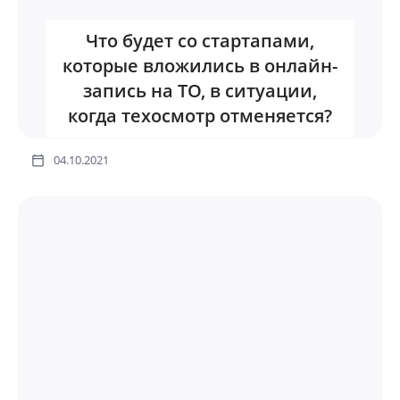
Что будет со стартапами,
которые вложились в онлайн-
запись на ТО, в ситуации,
когда техосмотр отменяется?
04.10.2021