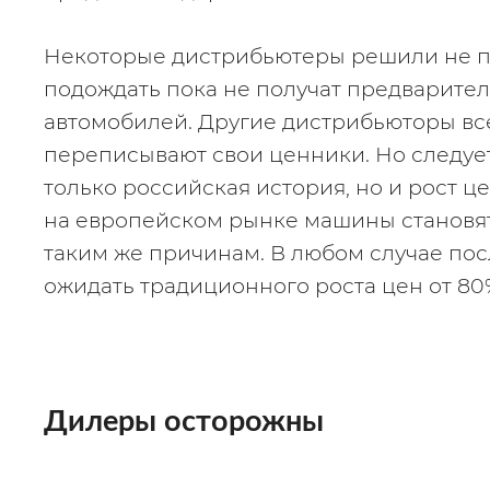
Некоторые дистрибьютеры решили не п
подождать пока не получат предварител
автомобилей. Другие дистрибьюторы вс
переписывают свои ценники. Но следует 
только российская история, но и рост ц
на европейском рынке машины становят
таким же причинам. В любом случае посл
ожидать традиционного роста цен от 80
Дилеры осторожны