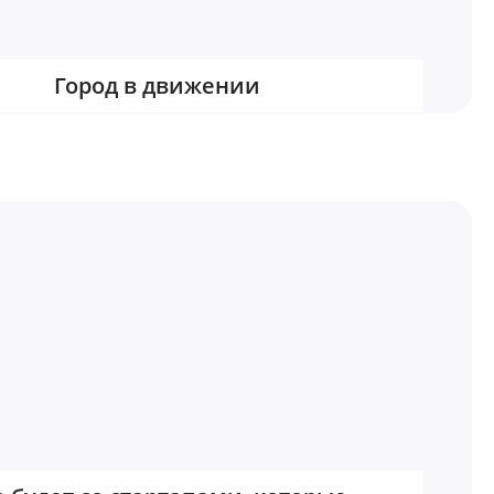
Город в движении