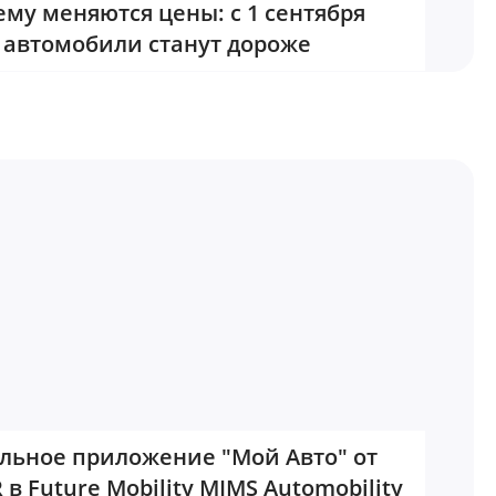
му меняются цены: с 1 сентября
автомобили станут дороже
льное приложение "Мой Авто" от
 в Future Mobility MIMS Automobility