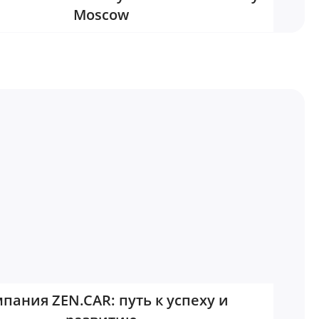
Moscow
пания ZEN.CAR: путь к успеху и