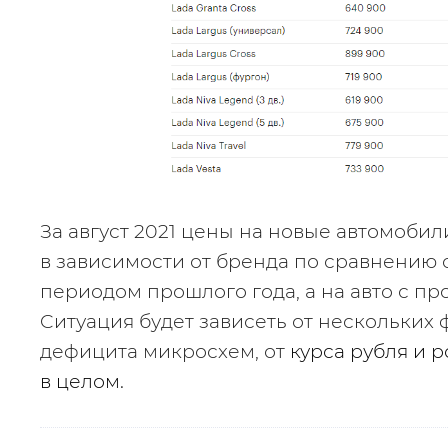
За август 2021 цены на новые автомобил
в зависимости от бренда по сравнению 
периодом прошлого года, а на авто с про
Cитуация будет зависеть от нескольких 
дефицита микросхем, от 
курса рубля и 
в целом.