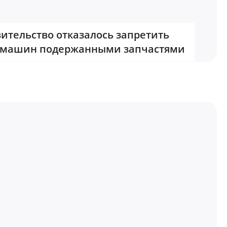
ительство отказалось запретить
 машин подержанными запчастями