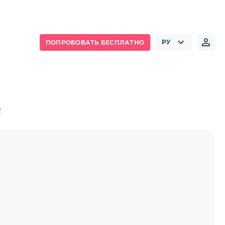
РУ
ПОПРОБОВАТЬ БЕСПЛАТНО
е