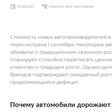
31.08.2021
Новости для партнеров
Стоимость новых автопроизводителей в 
пересмотрена 1 сентября. Некоторые ав
объявили о традиционном сезонном рост
планируют спокойно переписать ценник
клиентам о грядущем росте. Однако дил
брендов подтверждают ожидаемый рост 
продолжающийся дефицит.
Почему автомобили дорожают