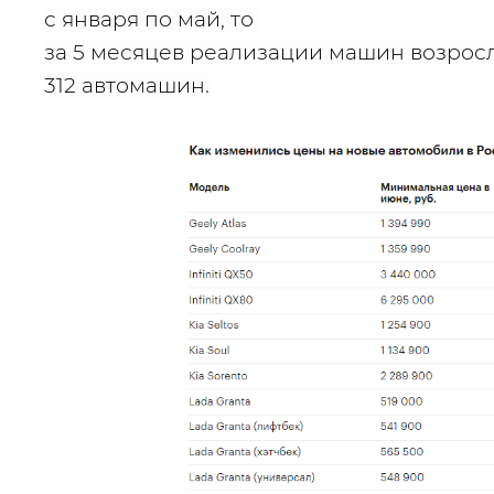
с января по май, то 
за 5 месяцев реализации машин возросли
312 автомашин.