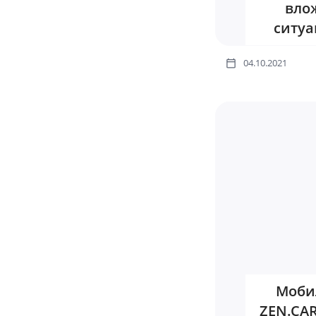
вло
ситуа
04.10.2021
Моби
ZEN.CAR