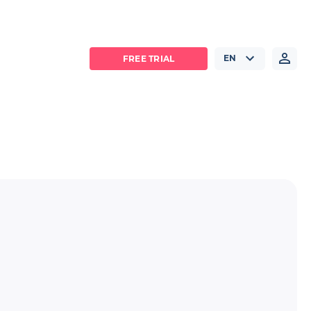
EN
FREE TRIAL