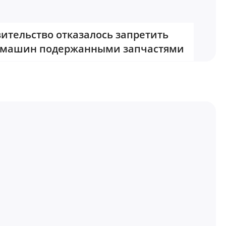
ительство отказалось запретить
 машин подержанными запчастями