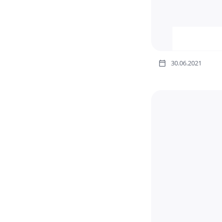
30.06.2021