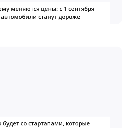
му меняются цены: с 1 сентября
автомобили станут дороже
о будет со стартапами, которые