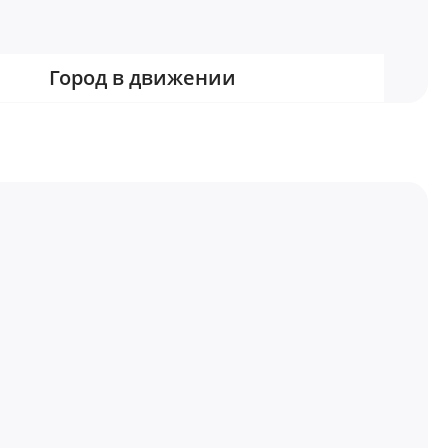
Город в движении