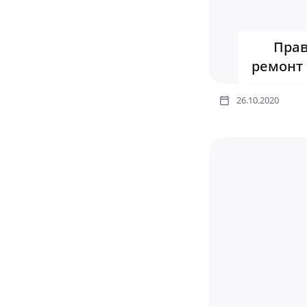
Прав
ремонт
26.10.2020