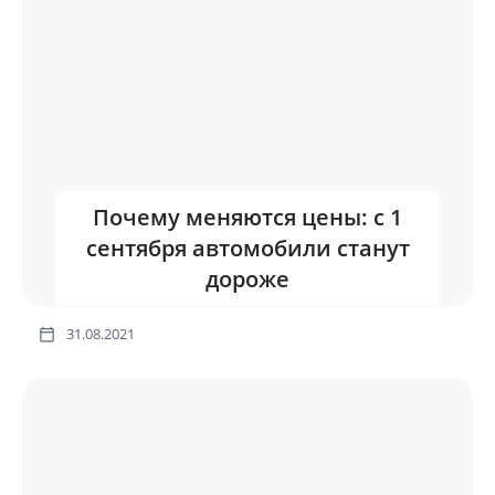
Почему меняются цены: с 1
сентября автомобили станут
дороже
31.08.2021