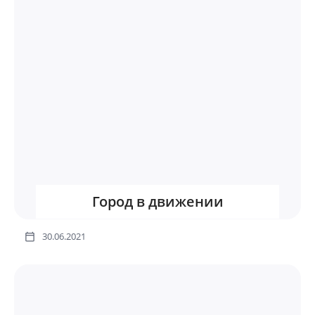
Город в движении
30.06.2021