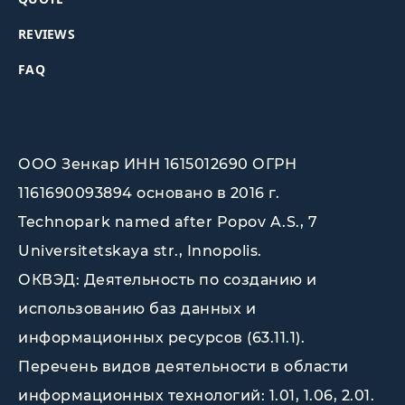
REVIEWS
FAQ
ООО Зенкар ИНН 1615012690 ОГРН
1161690093894 основано в 2016 г.
Technopark named after Popov A.S., 7
Universitetskaya str., Innopolis
.
ОКВЭД: Деятельность по созданию и
использованию баз данных и
информационных ресурсов (63.11.1).
Перечень видов деятельности в области
информационных технологий: 1.01, 1.06, 2.01.