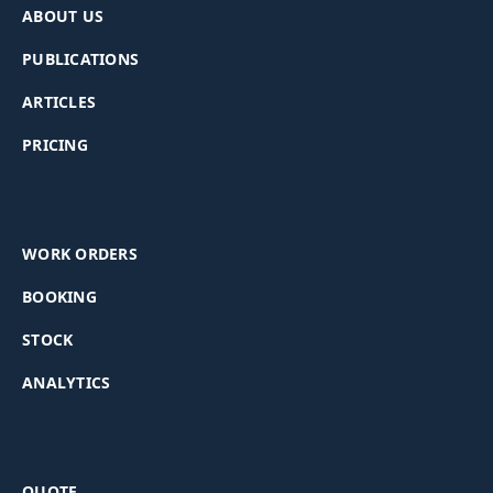
ABOUT US
PUBLICATIONS
ARTICLES
PRICING
WORK ORDERS
BOOKING
STOCK
ANALYTICS
QUOTE