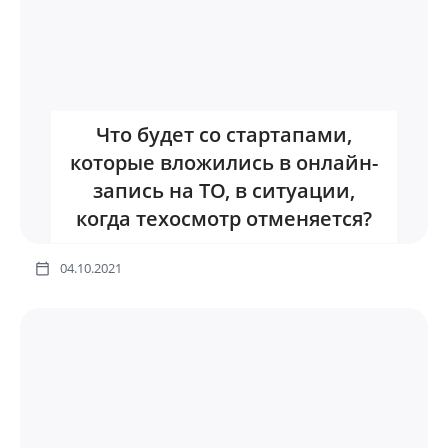
Что будет со стартапами,
которые вложились в онлайн-
запись на ТО, в ситуации,
когда техосмотр отменяется?
04.10.2021