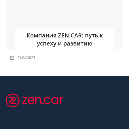
Компания ZEN.CAR: путь к
успеху и развитию
21.04.2023