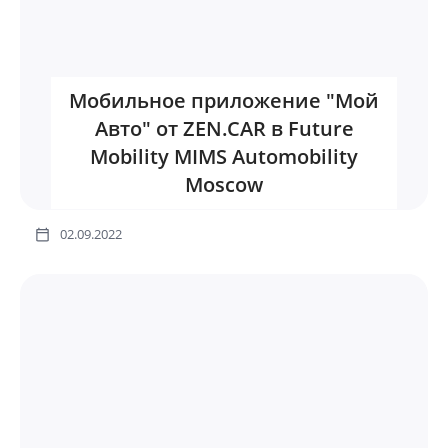
Мобильное приложение "Мой
Авто" от ZEN.CAR в Future
Mobility MIMS Automobility
Moscow
02.09.2022