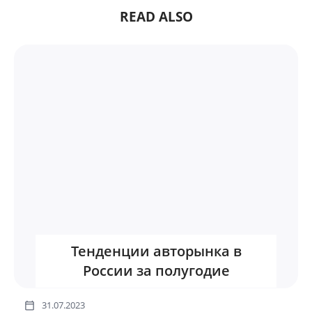
READ ALSO
Тенденции авторынка в
России за полугодие
31.07.2023