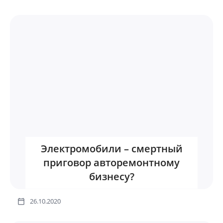
Электромобили – смертный
приговор авторемонтному
бизнесу?
26.10.2020