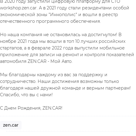
В 2020 году запустили цифровую платформу для СТО 
workshop.zen.car. А в 2021 году стали резидентами особой 
экономической зоны "Иннополис" и вошли в реестр 
отечественного программного обеспечения. 
Но наша компания не остановилась на достигнутом! В 
ноябре 2021 года мы вошли в топ 10 лучших российских 
стартапов, а в феврале 2022 года выпустили мобильное 
приложение для записи на ремонт и контроля показателей 
автомобиля ZEN.CAR - Мой Авто.
Мы благодарны каждому из вас за поддержку и 
сотрудничество. Наши достижения возможны только 
благодаря нашей дружной команде и верным партнерам! 
Спасибо, что вы с нами!
С Днем Рождения, ZEN.CAR!
zen.car