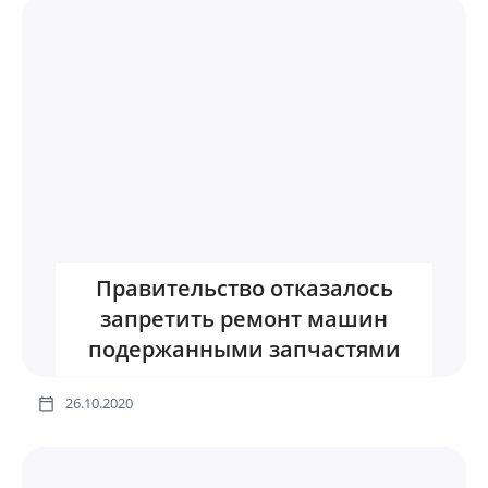
Правительство отказалось
запретить ремонт машин
подержанными запчастями
26.10.2020