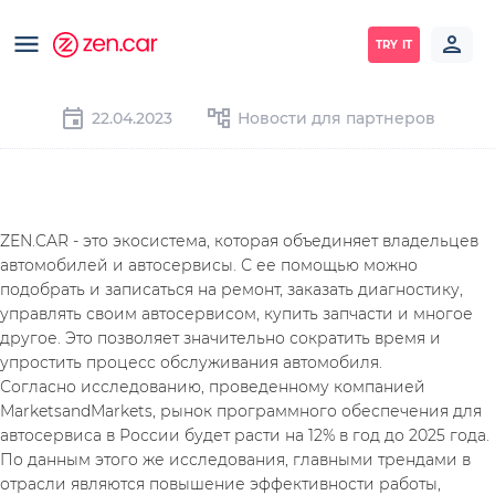
TRY IT
22.04.2023
Новости для партнеров
ZEN.CAR - это экосистема, которая объединяет владельцев 
автомобилей и автосервисы. С ее помощью можно 
подобрать и записаться на ремонт, заказать диагностику, 
управлять своим автосервисом, купить запчасти и многое 
другое. Это позволяет значительно сократить время и 
упростить процесс обслуживания автомобиля.
Согласно исследованию, проведенному компанией 
MarketsandMarkets, рынок программного обеспечения для 
автосервиса в России будет расти на 12% в год до 2025 года. 
По данным этого же исследования, главными трендами в 
отрасли являются повышение эффективности работы, 