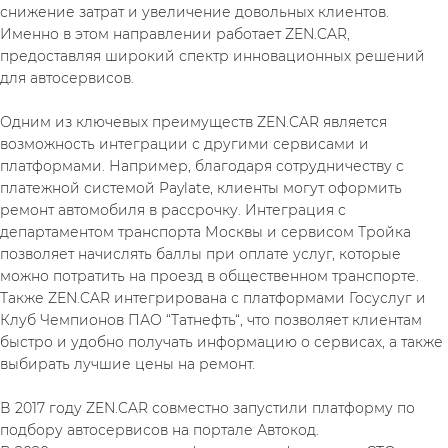
снижение затрат и увеличение довольных клиентов. 
Именно в этом направлении работает ZEN.CAR, 
предоставляя широкий спектр инновационных решений 
для автосервисов.
Одним из ключевых преимуществ ZEN.CAR является 
возможность интеграции с другими сервисами и 
платформами. Например, благодаря сотрудничеству с 
платежной системой Paylate, клиенты могут оформить 
ремонт автомобиля в рассрочку. Интеграция с 
департаментом транспорта Москвы и сервисом Тройка 
позволяет начислять баллы при оплате услуг, которые 
можно потратить на проезд в общественном транспорте. 
Также ZEN.CAR интегрирована с платформами Госуслуг и 
Клуб Чемпионов ПАО “Татнефть“, что позволяет клиентам 
быстро и удобно получать информацию о сервисах, а также 
выбирать лучшие цены на ремонт.
В 2017 году ZEN.CAR совместно запустили платформу по 
подбору автосервисов на портале Автокод.