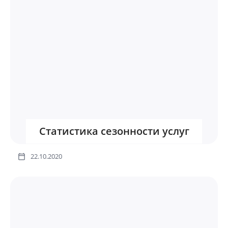
Статистика сезонности услуг
22.10.2020