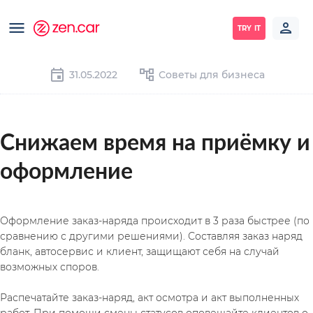
TRY IT
31.05.2022
Советы для бизнеса
Снижаем время на приёмку и 
оформление
Оформление заказ-наряда происходит в 3 раза быстрее (по 
сравнению с другими решениями). Составляя заказ наряд 
бланк, автосервис и клиент, защищают себя на случай 
возможных споров. 
Распечатайте заказ-наряд, акт осмотра и акт выполненных 