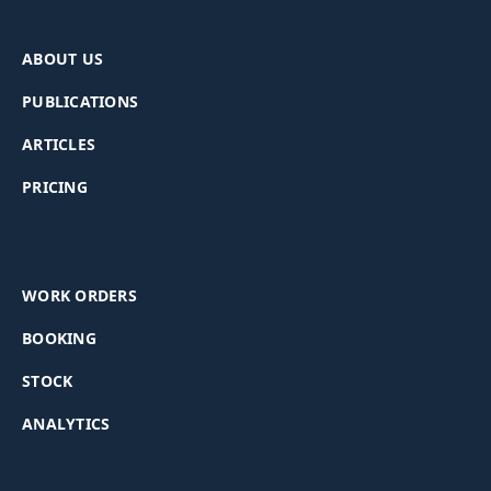
ABOUT US
PUBLICATIONS
ARTICLES
PRICING
WORK ORDERS
BOOKING
STOCK
ANALYTICS