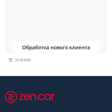
Обработка нового клиента
23.10.2020