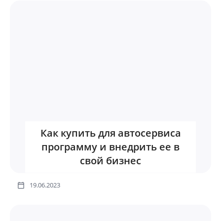
Как купить для автосервиса
программу и внедрить ее в
свой бизнес
19.06.2023