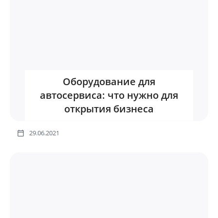
Оборудование для
автосервиса: что нужно для
открытия бизнеса
29.06.2021