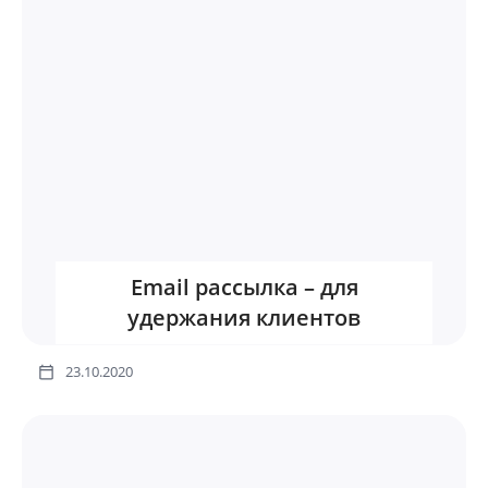
Email рассылка – для
удержания клиентов
23.10.2020