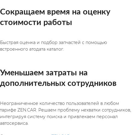
Сокращаем время на оценку 
стоимости работы
Быстрая оценка и подбор запчастей с помощью 
встроенного атодата каталог.
Уменьшаем затраты на 
дополнительных сотрудников
Неограниченное количество пользователей в любом 
тарифе ZEN.CAR. Решаем проблему нехватки сотрудников, 
интегрируя систему поиска и привлекаем персонал 
автосервиса.