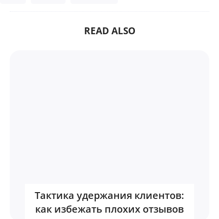
READ ALSO
Тактика удержания клиентов:
как избежать плохих отзывов