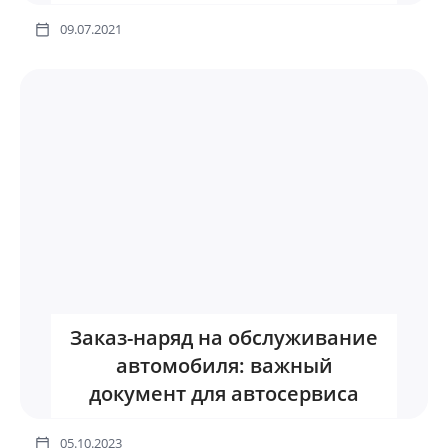
09.07.2021
Заказ-наряд на обслуживание
автомобиля: важный
документ для автосервиса
05.10.2023