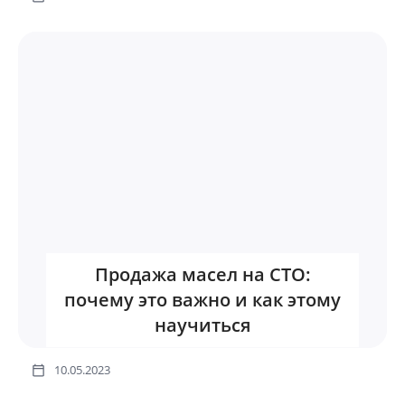
Продажа масел на СТО:
почему это важно и как этому
научиться
10.05.2023